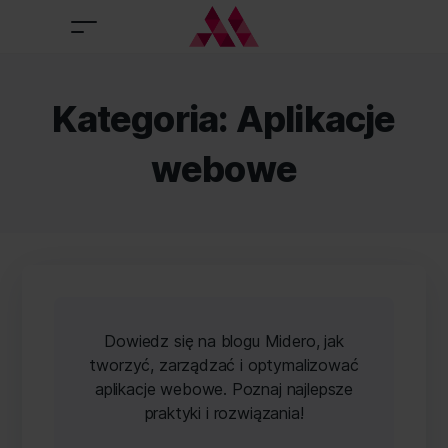
Kategoria:
Aplikacje
webowe
Dowiedz się na blogu Midero, jak
tworzyć, zarządzać i optymalizować
aplikacje webowe. Poznaj najlepsze
praktyki i rozwiązania!