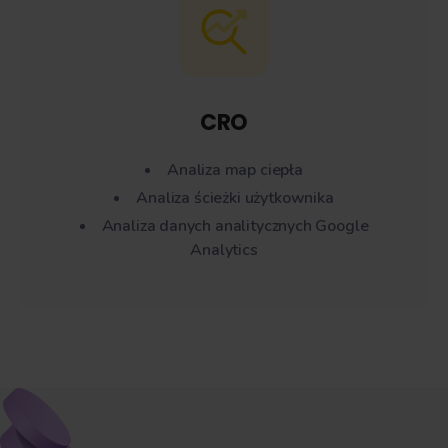
CRO
Analiza map ciepła
Analiza ścieżki użytkownika
Analiza danych analitycznych Google
Analytics