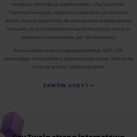
zwiększy satysfakcję użytkowników i chęć powrotu.
Poprawa nawigacji, szybkości ładowania, czy wartości
treści, może przyczynić się do zmniejszenia współczynnika
odrzuceń, co jest korzystne zarówno dla pozycji strony w
wynikach wyszukiwania, jak i dla konwersji.
Nasze podejście łączy najlepsze praktyki SEO i UX,
zapewniając kompleksową optymalizację online. Skorzystaj
z naszej wiedzy i doświadczenia!
ZAMÓW AUDYT