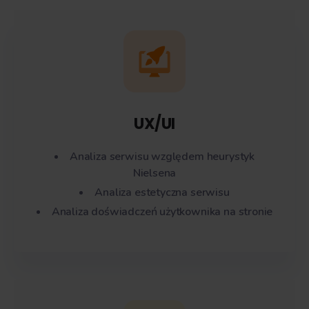
UX/UI
Analiza serwisu względem heurystyk
Nielsena
Analiza estetyczna serwisu
Analiza doświadczeń użytkownika na stronie