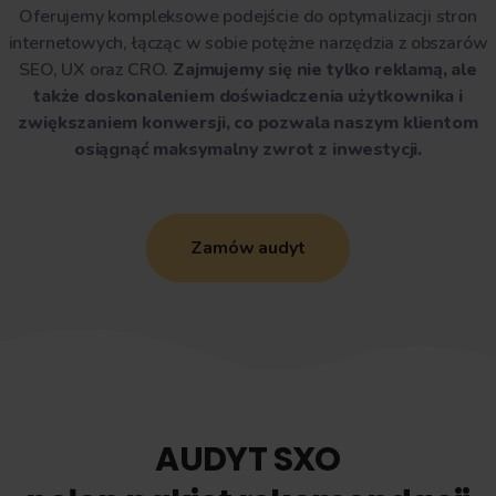
Oferujemy kompleksowe podejście do optymalizacji stron
internetowych, łącząc w sobie potężne narzędzia z obszarów
SEO, UX oraz CRO.
Zajmujemy się nie tylko reklamą, ale
także doskonaleniem doświadczenia użytkownika i
zwiększaniem konwersji, co pozwala naszym klientom
osiągnąć maksymalny zwrot z inwestycji.
Zamów audyt
AUDYT SXO