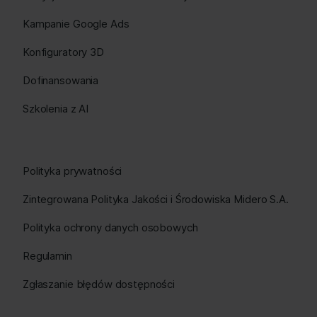
Kampanie Google Ads
Konfiguratory 3D
Dofinansowania
Szkolenia z AI
Polityka prywatności
Zintegrowana Polityka Jakości i Środowiska Midero S.A.
Polityka ochrony danych osobowych
Regulamin
Zgłaszanie błędów dostępności