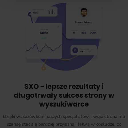
SXO - lepsze rezultaty i
długotrwały sukces strony w
wyszukiwarce
Dzięki wskazówkom naszych specjalistów, Twoja strona ma
szansę stać się bardziej przyjazną i łatwą w obsłudze, co