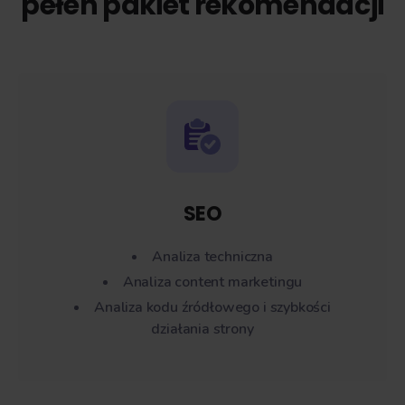
pełen pakiet rekomendacji
SEO
Analiza techniczna
Analiza content marketingu
Analiza kodu źródłowego i szybkości
działania strony