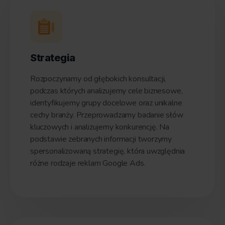
Strategia
Rozpoczynamy od głębokich konsultacji,
podczas których analizujemy cele biznesowe,
identyfikujemy grupy docelowe oraz unikalne
cechy branży. Przeprowadzamy badanie słów
kluczowych i analizujemy konkurencję. Na
podstawie zebranych informacji tworzymy
spersonalizowaną strategię, która uwzględnia
różne rodzaje reklam Google Ads.