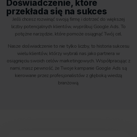
Doświadczenie, które
przekłada się na sukces
Jeśli chcesz rozwinąć swoją firmę i dotrzeć do większej
liczby potencjalnych klientów, wypróbuj Google Ads. To
potężne narzędzie, które pomoże osiągnąć Twój cel.
Nasze doświadczenie to nie tylko liczby, to historia sukcesu
wielu klientów, którzy wybrali nas jako partnera w
osiągnięciu swoich celów marketingowych. Współpracując z
nami, masz pewność, że Twoje kampanie Google Ads są
kierowane przez profesjonalistów z głęboką wiedzą
branżową.