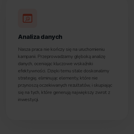
Analiza danych
Nasza praca nie kończy się na uruchomieniu
kampanii. Przeprowadzamy głęboką analizę
danych, oceniając kluczowe wskaźniki
efektywności. Dzięki temu stale doskonalimy
strategię, eliminując elementy, które nie
przynoszą oczekiwanych rezultatów, i skupiając
się na tych, które generują największy zwrot z
inwestycji.