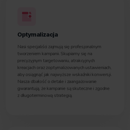
Optymalizacja
Nasi specjaliści zajmują się profesjonalnym
tworzeniem kampanii. Skupiamy się na
precyzyjnym targetowaniu, atrakcyjnych
kreacjach oraz zoptymalizowanych ustawieniach,
aby osiągnąć jak najwyższe wskaźniki konwersji.
Nasza dbałość o detale i zaangażowanie
gwarantują, że kampanie są skuteczne i zgodne
z długoterminową strategią.