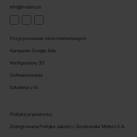
info@midero.io
Pozycjonowanie stron internetowych
Kampanie Google Ads
Konfiguratory 3D
Dofinansowania
Szkolenia z AI
Polityka prywatności
Zintegrowana Polityka Jakości i Środowiska Midero S.A.