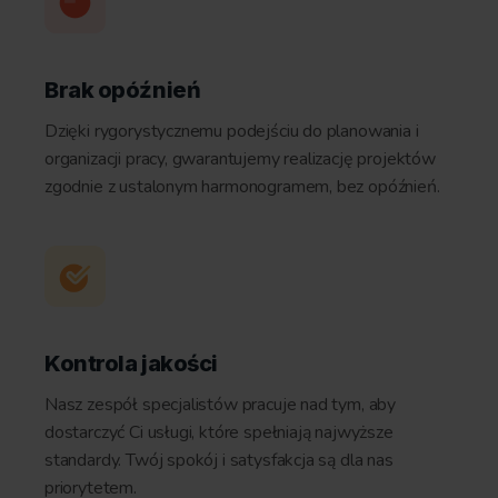
Brak opóźnień
Dzięki rygorystycznemu podejściu do planowania i
organizacji pracy, gwarantujemy realizację projektów
zgodnie z ustalonym harmonogramem, bez opóźnień.
Kontrola jakości
Nasz zespół specjalistów pracuje nad tym, aby
dostarczyć Ci usługi, które spełniają najwyższe
standardy. Twój spokój i satysfakcja są dla nas
priorytetem.