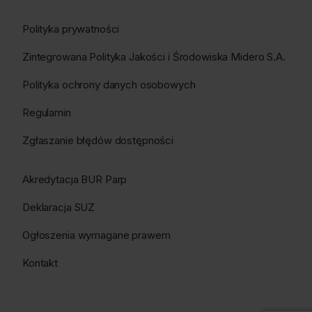
Polityka prywatności
Zintegrowana Polityka Jakości i Środowiska Midero S.A.
Polityka ochrony danych osobowych
Regulamin
Zgłaszanie błędów dostępności
Akredytacja BUR Parp
Deklaracja SUZ
Ogłoszenia wymagane prawem
Kontakt