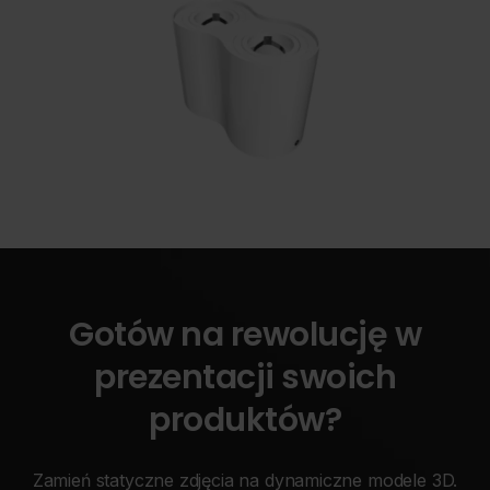
Gotów na rewolucję w
prezentacji swoich
produktów?
Zamień statyczne zdjęcia na dynamiczne modele 3D.