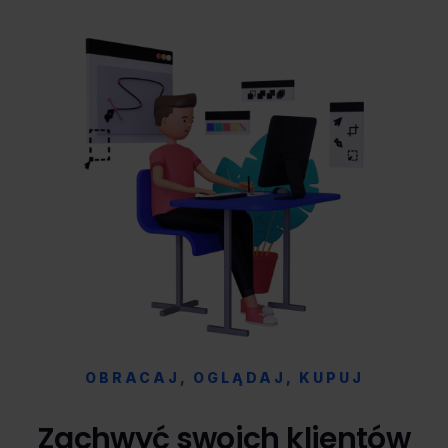
OBRACAJ, OGLĄDAJ, KUPUJ
Zachwyć swoich klientów