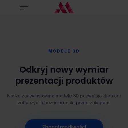
MODELE 3D
Odkryj nowy wymiar
prezentacji produktów
Nasze zaawansowane modele 3D pozwalają klientom
zobaczyć i poczuć produkt przed zakupem.
Zbadaj możliwości