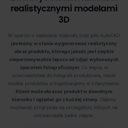
realistycznymi modelami
3D
W oparciu o nadesłane materiały oraz pliki AutoCAD
jesteśmy w stanie wygenerować realistyczny
obraz produktu, którego jakość jest zwykle
nieporównywalnie lepsza od zdjęć wykonanych
aparatem fotograficznym
. Co więcej, w
przeciwieństwie do fotografii produktowej, nasze
modele produktów przygotowujemy w trójwymiarze.
Klient może obracać produkt w dowolnym
kierunku i oglądać go z każdej strony
. Dajemy
możliwość przyjrzenia się szczegółom, których nie
odzwierciedla żadne zdjęcie.