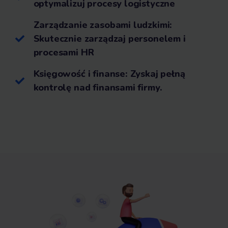
optymalizuj procesy logistyczne
Zarządzanie zasobami ludzkimi:
Skutecznie zarządzaj personelem i
procesami HR
Księgowość i finanse: Zyskaj pełną
kontrolę nad finansami firmy.