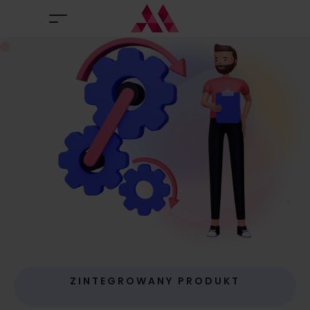
ZINTEGROWANY PRODUKT