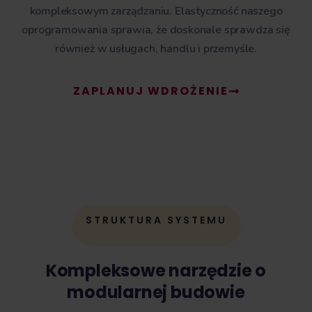
kompleksowym zarządzaniu. Elastyczność naszego
oprogramowania sprawia, że doskonale sprawdza się
również w usługach, handlu i przemyśle.
ZAPLANUJ WDROŻENIE
STRUKTURA SYSTEMU
Kompleksowe narzędzie o
modularnej budowie