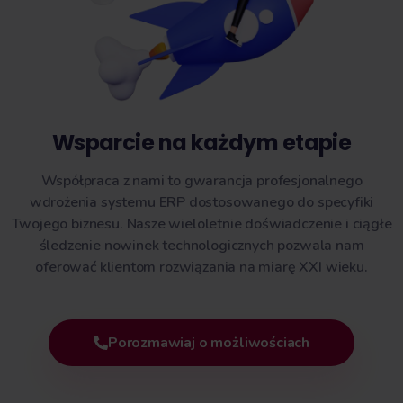
Wsparcie na każdym etapie
Współpraca z nami to gwarancja profesjonalnego
wdrożenia systemu ERP dostosowanego do specyfiki
Twojego biznesu. Nasze wieloletnie doświadczenie i ciągłe
śledzenie nowinek technologicznych pozwala nam
oferować klientom rozwiązania na miarę XXI wieku.
Porozmawiaj o możliwościach