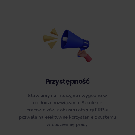
Przystępność
Stawiamy na intuicyjne i wygodne w
obsłudze rozwiązania. Szkolenie
pracowników z obszaru obsługi ERP-a
pozwala na efektywne korzystanie z systemu
w codziennej pracy.