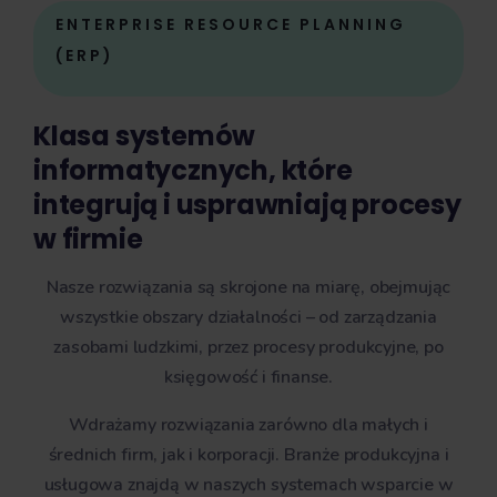
ENTERPRISE RESOURCE PLANNING
(ERP)
Klasa systemów
informatycznych, które
integrują i usprawniają procesy
w firmie
Nasze rozwiązania są skrojone na miarę, obejmując
wszystkie obszary działalności – od zarządzania
zasobami ludzkimi, przez procesy produkcyjne, po
księgowość i finanse.
Wdrażamy rozwiązania zarówno dla małych i
średnich firm, jak i korporacji. Branże produkcyjna i
usługowa znajdą w naszych systemach wsparcie w