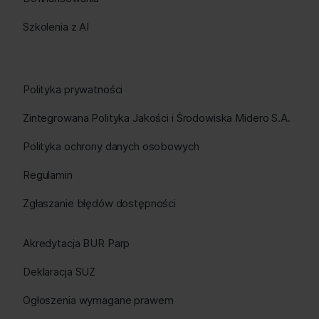
Szkolenia z AI
Polityka prywatności
Zintegrowana Polityka Jakości i Środowiska Midero S.A.
Polityka ochrony danych osobowych
Regulamin
Zgłaszanie błędów dostępności
Akredytacja BUR Parp
Deklaracja SUZ
Ogłoszenia wymagane prawem