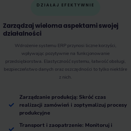
DZIAŁAJ EFEKTYWNIE
Zarządzaj wieloma aspektami swojej
działalności
Wdrożenie systemu ERP przynosi liczne korzyści,
wpływając pozytywnie na funkcjonowanie
przedsiębiorstwa. Elastyczność systemu, łatwość obsługi,
bezpieczeństwo danych oraz oszczędności to tylko niektóre
z nich.
Zarządzanie produkcją: Skróć czas
realizacji zamówień i zoptymalizuj procesy
produkcyjne
Transport i zaopatrzenie: Monitoruj i