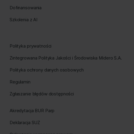
Dofinansowania
Szkolenia z AI
Polityka prywatności
Zintegrowana Polityka Jakości i Środowiska Midero S.A.
Polityka ochrony danych osobowych
Regulamin
Zgłaszanie błędów dostępności
Akredytacja BUR Parp
Deklaracja SUZ