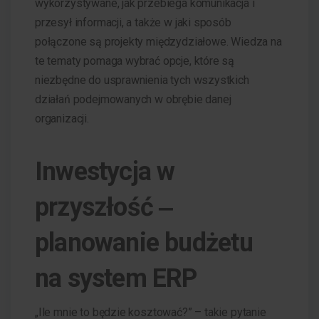
wykorzystywane, jak przebiega komunikacja i
przesył informacji, a także w jaki sposób
połączone są projekty międzydziałowe. Wiedza na
te tematy pomaga wybrać opcje, które są
niezbędne do usprawnienia tych wszystkich
działań podejmowanych w obrębie danej
organizacji.
Inwestycja w
przyszłość ‒
planowanie budżetu
na system ERP
„Ile mnie to będzie kosztować?” – takie pytanie