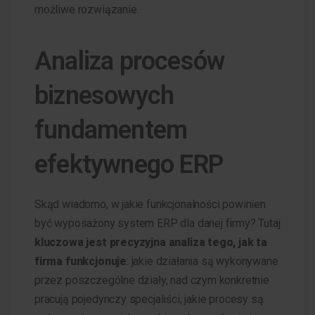
możliwe rozwiązanie.
Analiza procesów
biznesowych
fundamentem
efektywnego ERP
Skąd wiadomo, w jakie funkcjonalności powinien
być wyposażony system ERP dla danej firmy? Tutaj
kluczowa jest precyzyjna analiza tego, jak ta
firma funkcjonuje
: jakie działania są wykonywane
przez poszczególne działy, nad czym konkretnie
pracują pojedynczy specjaliści, jakie procesy są