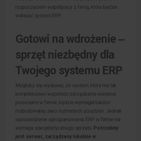
rozpoczęciem współpracy z firmą, która będzie
wdrażać system ERP.
Gotowi na wdrożenie ‒
sprzęt niezbędny dla
Twojego systemu ERP
Mogłoby się wydawać, że system, który ma tak
kompleksowo wspomóc zarządzanie wieloma
procesami w firmie, będzie wymagał bardzo
rozbudowanej sieci rozmaitych urządzeń. Jednak
wprowadzenie oprogramowania ERP w firmie nie
wymaga specjalistycznego sprzętu.
Potrzebny
jest serwer, zarządzany lokalnie w