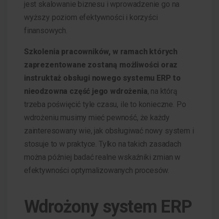
jest skalowanie biznesu i wprowadzenie go na
wyższy poziom efektywności i korzyści
finansowych.
Szkolenia pracowników, w ramach których
zaprezentowane zostaną możliwości oraz
instruktaż obsługi nowego systemu ERP to
nieodzowna część jego wdrożenia
, na którą
trzeba poświęcić tyle czasu, ile to konieczne. Po
wdrożeniu musimy mieć pewność, że każdy
zainteresowany wie, jak obsługiwać nowy system i
stosuje to w praktyce. Tylko na takich zasadach
można później badać realne wskaźniki zmian w
efektywności optymalizowanych procesów.
Wdrożony system ERP