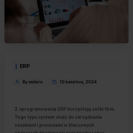
ERP
By midero
10 kwietnia, 2024
Z oprogramowania ERP korzystają setki firm.
Tego typu system służy do zarządzania
zasobami i procesami w kluczowych