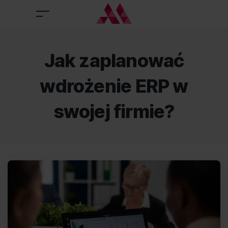
Jak zaplanować
wdrożenie ERP w
swojej firmie?