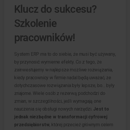
Klucz do sukcesu?
Szkolenie
pracowników!
System ERP ma to do siebie, że musi być używany,
by przynosić wymierne efekty. Co z tego, że
zainwestujemy w najlepsze możliwe rozwiązania,
kiedy pracownicy w firmie nadal będą uważać, że
dotychczasowe rozwiązania były lepsze, bo… były
znajome. Wiele osób z rezerwą podchodzi do
zmian, w szczególności, jeśli wymagają one
nauczenia się obsługi nowych narzędzi.
Jest to
jednak niezbędne w transformacji cyfrowej
przedsiębiorstw
, której przecież głównym celem