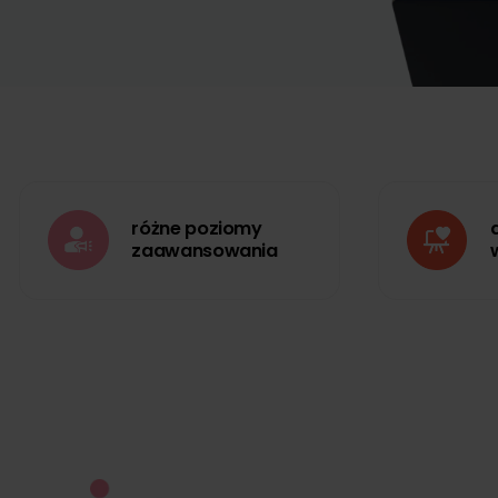
różne poziomy
zaawansowania