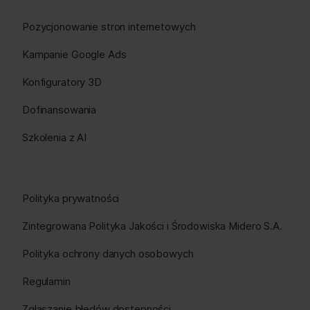
Pozycjonowanie stron internetowych
Kampanie Google Ads
Konfiguratory 3D
Dofinansowania
Szkolenia z AI
Polityka prywatności
Zintegrowana Polityka Jakości i Środowiska Midero S.A.
Polityka ochrony danych osobowych
Regulamin
Zgłaszanie błędów dostępności