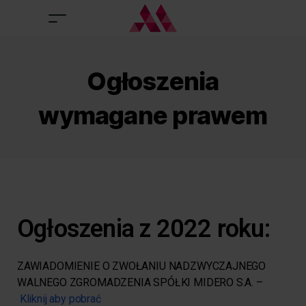
Ogłoszenia
wymagane prawem
Ogłoszenia z 2022 roku:
ZAWIADOMIENIE O ZWOŁANIU NADZWYCZAJNEGO
WALNEGO ZGROMADZENIA SPÓŁKI MIDERO S.A. –
Kliknij aby pobrać