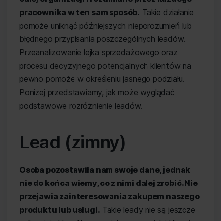
pracownika w ten sam sposób.
Takie działanie
pomoże uniknąć późniejszych nieporozumień lub
błędnego przypisania poszczególnych leadów.
Przeanalizowanie lejka sprzedażowego oraz
procesu decyzyjnego potencjalnych klientów na
pewno pomoże w określeniu jasnego podziału.
Poniżej przedstawiamy, jak może wyglądać
podstawowe rozróżnienie leadów.
Lead (zimny)
Osoba pozostawiła nam swoje dane, jednak
nie do końca wiemy, co z nimi dalej zrobić. Nie
przejawia zainteresowania zakupem naszego
produktu lub usługi.
Takie leady nie są jeszcze