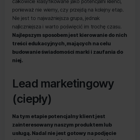
całkowicie klasyfikowane jako potencjalni klienci,
ponieważ nie wiemy, czy przejdą na kolejny etap.
Nie jest to najważniejsza grupa, jednak
najliczniejsza i warto poświęcić im trochę czasu.
Najlepszym sposobem jest kierowanie do nich
treści edukacyjnych, mających na celu
budowanie świadomości marki i zaufania do
niej.
Lead marketingowy
(ciepły)
Na tym etapie potencjalny klient jest
zainteresowany naszym produktem lub
usługą. Nadal nie jest gotowy na podjęcie