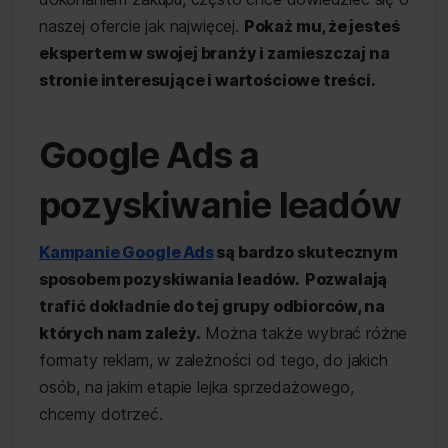
naszej ofercie jak najwięcej.
Pokaż mu, że jesteś
ekspertem w swojej branży i zamieszczaj na
stronie interesujące i wartościowe treści.
Google Ads a
pozyskiwanie leadów
Kampanie Google Ads
są bardzo skutecznym
sposobem pozyskiwania leadów.
Pozwalają
trafić dokładnie do tej grupy odbiorców, na
których nam zależy.
Można także wybrać różne
formaty reklam, w zależności od tego, do jakich
osób, na jakim etapie lejka sprzedażowego,
chcemy dotrzeć.