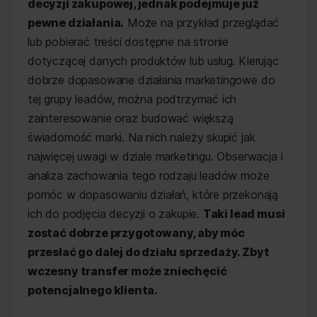
decyzji zakupowej, jednak podejmuje już
pewne działania.
Może na przykład przeglądać
lub pobierać treści dostępne na stronie
dotyczącej danych produktów lub usług. Kierując
dobrze dopasowane działania marketingowe do
tej grupy leadów, można podtrzymać ich
zainteresowanie oraz budować większą
świadomość marki. Na nich należy skupić jak
najwięcej uwagi w dziale marketingu. Obserwacja i
analiza zachowania tego rodzaju leadów może
pomóc w dopasowaniu działań, które przekonają
ich do podjęcia decyzji o zakupie.
Taki lead musi
zostać dobrze przygotowany, aby móc
przesłać go dalej do działu sprzedaży. Zbyt
wczesny transfer może zniechęcić
potencjalnego klienta.