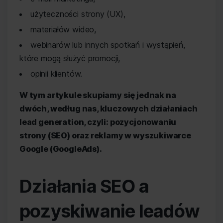
użyteczności strony (UX),
materiałów wideo,
webinarów lub innych spotkań i wystąpień,
które mogą służyć promocji,
opinii klientów.
W tym artykule skupiamy się jednak na
dwóch, według nas, kluczowych działaniach
lead generation, czyli: pozycjonowaniu
strony (SEO) oraz reklamy w wyszukiwarce
Google (GoogleAds).
Działania SEO a
pozyskiwanie leadów