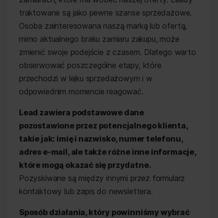
traktowane są jako pewne szanse sprzedażowe.
Osoba zainteresowana naszą marką lub ofertą,
mimo aktualnego braku zamiaru zakupu, może
zmienić swoje podejście z czasem. Dlatego warto
obserwować poszczególne etapy, które
przechodzi w lejku sprzedażowym i w
odpowiednim momencie reagować.
Lead zawiera podstawowe dane
pozostawione przez potencjalnego klienta,
takie jak: imię i nazwisko, numer telefonu,
adres e-mail, ale także różne inne informacje,
które mogą okazać się przydatne.
Pozyskiwane są między innymi przez formularz
kontaktowy lub zapis do newslettera.
Sposób działania, który powinniśmy wybrać