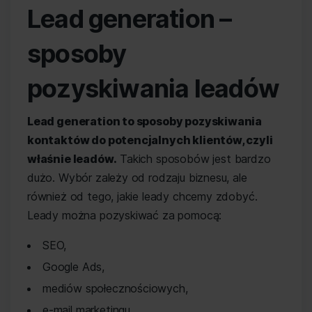
Lead generation –
sposoby
pozyskiwania leadów
Lead generation to sposoby pozyskiwania
kontaktów do potencjalnych klientów, czyli
właśnie leadów.
Takich sposobów jest bardzo
dużo. Wybór zależy od rodzaju biznesu, ale
również od tego, jakie leady chcemy zdobyć.
Leady można pozyskiwać za pomocą:
SEO,
Google Ads,
mediów społecznościowych,
e-mail marketingu,