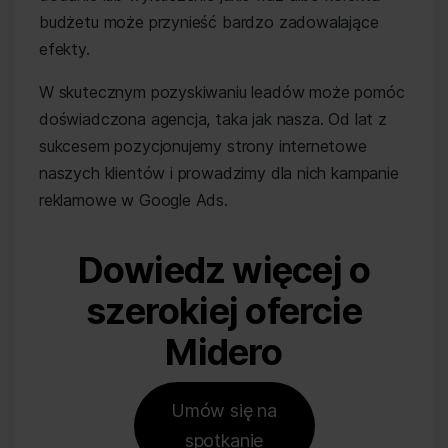
budżetu może przynieść bardzo zadowalające
efekty.
W skutecznym pozyskiwaniu leadów może pomóc
doświadczona agencja, taka jak nasza. Od lat z
sukcesem pozycjonujemy strony internetowe
naszych klientów i prowadzimy dla nich kampanie
reklamowe w Google Ads.
Dowiedz więcej o
szerokiej ofercie
Midero
Umów się na
spotkanie