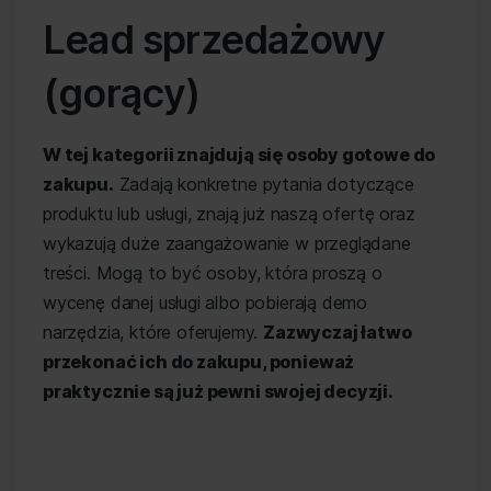
Lead sprzedażowy
(gorący)
W tej kategorii znajdują się osoby gotowe do
zakupu.
Zadają konkretne pytania dotyczące
produktu lub usługi, znają już naszą ofertę oraz
wykazują duże zaangażowanie w przeglądane
treści. Mogą to być osoby, która proszą o
wycenę danej usługi albo pobierają demo
narzędzia, które oferujemy.
Zazwyczaj łatwo
przekonać ich do zakupu, ponieważ
praktycznie są już pewni swojej decyzji.