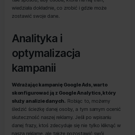
wiedziała dokładnie, co zrobić i gdzie może
zostawić swoje dane.
Analityka i
optymalizacja
kampanii
Wdrażając kampanię Google Ads, warto
skonfigurować ją z Google Analytics, który
służy analizie danych.
Robiąc to, możemy
śledzić ścieżkę danej osoby, a tym samym ocenić
skuteczność naszej reklamy. Jeśli po wpisaniu
danej frazy, ktoś zdecyduje się nie tylko kliknąć w
naszą reklamę, ale także pozostawić swój