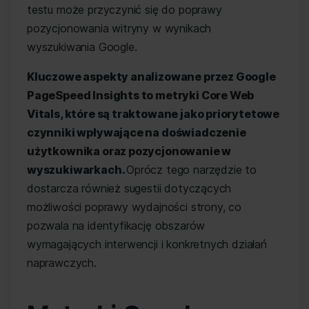
testu może przyczynić się do poprawy
pozycjonowania witryny w wynikach
wyszukiwania Google.
Kluczowe aspekty analizowane przez Google
PageSpeed Insights to metryki Core Web
Vitals, które są traktowane jako priorytetowe
czynniki wpływające na doświadczenie
użytkownika oraz pozycjonowanie w
wyszukiwarkach.
Oprócz tego narzędzie to
dostarcza również sugestii dotyczących
możliwości poprawy wydajności strony, co
pozwala na identyfikację obszarów
wymagających interwencji i konkretnych działań
naprawczych.