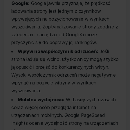
Google:
Google jawnie przyznaje, że prędkość
ładowania strony jest jednym z czynników
wpływających na pozycjonowanie w wynikach
wyszukiwania. Zoptymalizowanie strony zgodnie z
zaleceniami narzędzia od Google’a może
przyczynić się do poprawy jej rankingów.
Wpływ na współczynnik odrzuceń:
Jeśli
strona ładuje się wolno, użytkownicy mogą szybko
ją opuścić i przejść do konkurencyjnych witryn.
Wysoki współczynnik odrzuceń może negatywnie
wpłynąć na pozycję witryny w wynikach
wyszukiwania.
Mobilna wydajność:
W dzisiejszych czasach
coraz więcej osób przegląda internet na
urządzeniach mobilnych. Google PageSpeed
Insights ocenia wydajność strony na urządzeniach