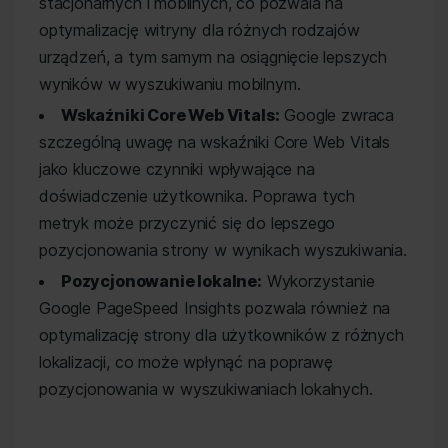
stacjonarnych i mobilnych, co pozwala na
optymalizację witryny dla różnych rodzajów
urządzeń, a tym samym na osiągnięcie lepszych
wyników w wyszukiwaniu mobilnym.
Wskaźniki Core Web Vitals:
Google zwraca
szczególną uwagę na wskaźniki Core Web Vitals
jako kluczowe czynniki wpływające na
doświadczenie użytkownika. Poprawa tych
metryk może przyczynić się do lepszego
pozycjonowania strony w wynikach wyszukiwania.
Pozycjonowanie lokalne:
Wykorzystanie
Google PageSpeed Insights pozwala również na
optymalizację strony dla użytkowników z różnych
lokalizacji, co może wpłynąć na poprawę
pozycjonowania w wyszukiwaniach lokalnych.