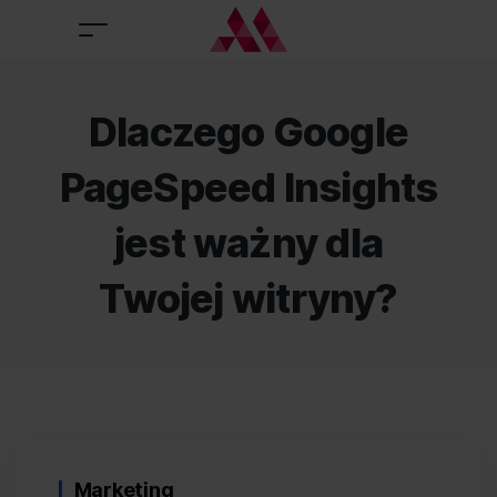
Dlaczego Google
PageSpeed Insights
jest ważny dla
Twojej witryny?
Categories
Marketing