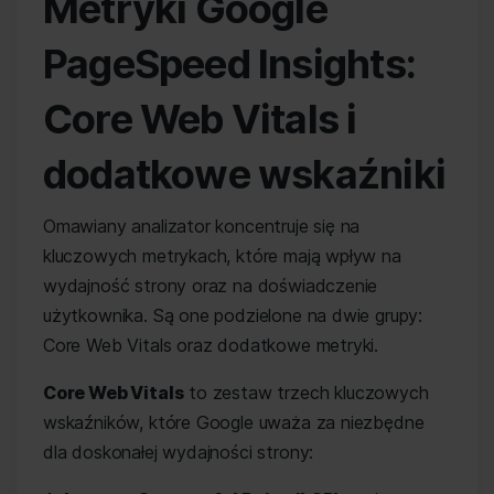
Metryki Google
PageSpeed Insights:
Core Web Vitals i
dodatkowe wskaźniki
Omawiany analizator koncentruje się na
kluczowych metrykach, które mają wpływ na
wydajność strony oraz na doświadczenie
użytkownika. Są one podzielone na dwie grupy:
Core Web Vitals oraz dodatkowe metryki.
Core Web Vitals
to zestaw trzech kluczowych
wskaźników, które Google uważa za niezbędne
dla doskonałej wydajności strony: