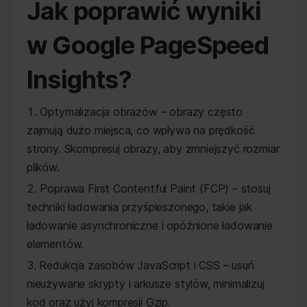
Jak poprawić wyniki
w Google PageSpeed
Insights?
Optymalizacja obrazów – obrazy często
zajmują dużo miejsca, co wpływa na prędkość
strony. Skompresuj obrazy, aby zmniejszyć rozmiar
plików.
Poprawa First Contentful Paint (FCP) – stosuj
techniki ładowania przyśpieszonego, takie jak
ładowanie asynchroniczne i opóźnione ładowanie
elementów.
Redukcja zasobów JavaScript i CSS – usuń
nieużywane skrypty i arkusze stylów, minimalizuj
kod oraz użyj kompresji Gzip.