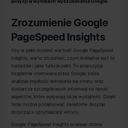
pozycji w wynikach wyszukiwania Google.
Zrozumienie Google
PageSpeed Insights
Aby w pełni docenić wartość Google PageSpeed
Insights, warto zrozumieć, czym dokładnie jest to
narzędzie i jakie funkcje pełni. To propozycja
bezpłatnie oferowana przez Google, która
analizuje prędkość ładowania się strony oraz
dostarcza szczegółowych informacji na temat
aspektów, które wpływają na jej wydajność. Dzięki
temu można podejmować świadome decyzje
dotyczące optymalizacji witryny.
Google PageSpeed Insights analizuje stronę