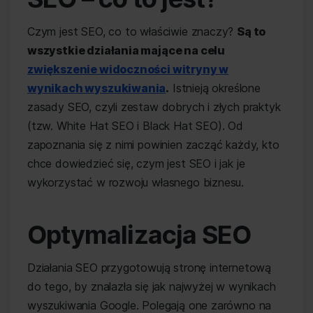
Czym jest SEO, co to właściwie znaczy?
Są to
wszystkie działania mające na celu
zwiększenie widoczności witryny w
wynikach wyszukiwania
.
Istnieją określone
zasady SEO, czyli zestaw dobrych i złych praktyk
(tzw. White Hat SEO i Black Hat SEO). Od
zapoznania się z nimi powinien zacząć każdy, kto
chce dowiedzieć się, czym jest SEO i jak je
wykorzystać w rozwoju własnego biznesu.
Optymalizacja SEO
Działania SEO przygotowują stronę internetową
do tego, by znalazła się jak najwyżej w wynikach
wyszukiwania Google. Polegają one zarówno na