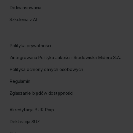
Dofinansowania
Szkolenia z AI
Polityka prywatności
Zintegrowana Polityka Jakości i Środowiska Midero S.A.
Polityka ochrony danych osobowych
Regulamin
Zgłaszanie błędów dostępności
Akredytacja BUR Parp
Deklaracja SUZ