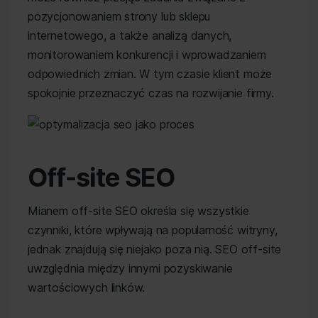
pozycjonowaniem strony lub sklepu
internetowego, a także analizą danych,
monitorowaniem konkurencji i wprowadzaniem
odpowiednich zmian. W tym czasie klient może
spokojnie przeznaczyć czas na rozwijanie firmy.
Off-site SEO
Mianem off-site SEO określa się wszystkie
czynniki, które wpływają na popularność witryny,
jednak znajdują się niejako poza nią. SEO off-site
uwzględnia między innymi pozyskiwanie
wartościowych linków.