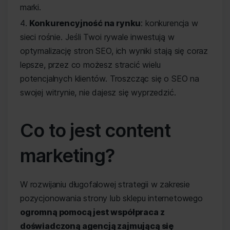
marki.
Konkurencyjność na rynku
: konkurencja w
sieci rośnie. Jeśli Twoi rywale inwestują w
optymalizację stron SEO, ich wyniki stają się coraz
lepsze, przez co możesz stracić wielu
potencjalnych klientów. Troszcząc się o SEO na
swojej witrynie, nie dajesz się wyprzedzić.
Co to jest content
marketing?
W rozwijaniu długofalowej strategii w zakresie
pozycjonowania strony lub sklepu internetowego
ogromną pomocą jest współpraca z
doświadczoną agencją zajmującą się