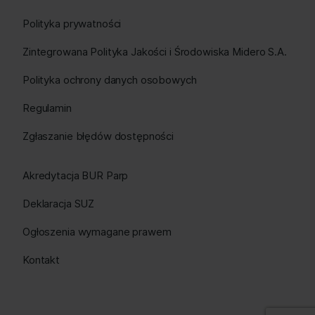
Polityka prywatności
Zintegrowana Polityka Jakości i Środowiska Midero S.A.
Polityka ochrony danych osobowych
Regulamin
Zgłaszanie błędów dostępności
Akredytacja BUR Parp
Deklaracja SUZ
Ogłoszenia wymagane prawem
Kontakt