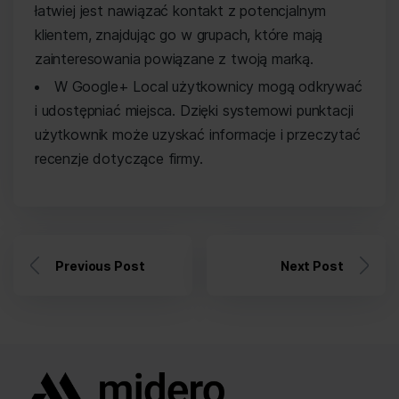
łatwiej jest nawiązać kontakt z potencjalnym
klientem, znajdując go w grupach, które mają
zainteresowania powiązane z twoją marką.
W Google+ Local użytkownicy mogą odkrywać
i udostępniać miejsca. Dzięki systemowi punktacji
użytkownik może uzyskać informacje i przeczytać
recenzje dotyczące firmy.
Previous Post
Next Post