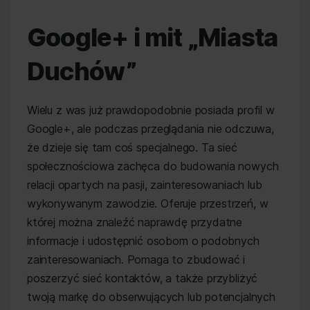
Google+ i mit „Miasta
Duchów”
Wielu z was już prawdopodobnie posiada profil w
Google+, ale podczas przeglądania nie odczuwa,
że dzieje się tam coś specjalnego. Ta sieć
społecznościowa zachęca do budowania nowych
relacji opartych na pasji, zainteresowaniach lub
wykonywanym zawodzie. Oferuje przestrzeń, w
której można znaleźć naprawdę przydatne
informacje i udostępnić osobom o podobnych
zainteresowaniach. Pomaga to zbudować i
poszerzyć sieć kontaktów, a także przybliżyć
twoją markę do obserwujących lub potencjalnych