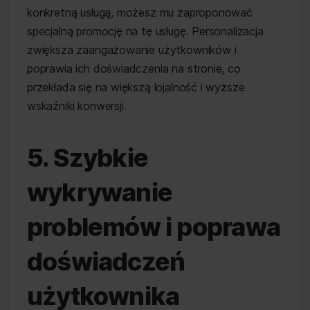
konkretną usługą, możesz mu zaproponować
specjalną promocję na tę usługę. Personalizacja
zwiększa zaangażowanie użytkowników i
poprawia ich doświadczenia na stronie, co
przekłada się na większą lojalność i wyższe
wskaźniki konwersji.
5. Szybkie
wykrywanie
problemów i poprawa
doświadczeń
użytkownika