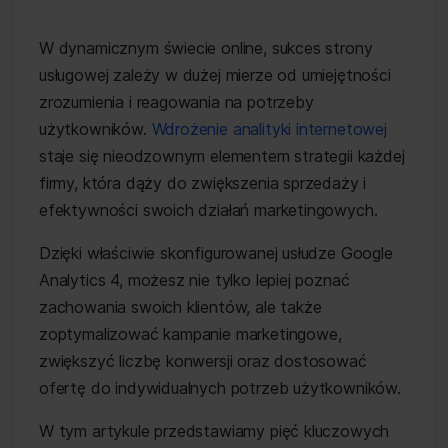
W dynamicznym świecie online, sukces strony
usługowej zależy w dużej mierze od umiejętności
zrozumienia i reagowania na potrzeby
użytkowników.
Wdrożenie analityki internetowej
staje się nieodzownym elementem strategii każdej
firmy, która dąży do zwiększenia sprzedaży i
efektywności swoich działań marketingowych.
Dzięki właściwie skonfigurowanej usłudze Google
Analytics 4, możesz nie tylko lepiej poznać
zachowania swoich klientów, ale także
zoptymalizować kampanie marketingowe,
zwiększyć liczbę konwersji oraz dostosować
ofertę do indywidualnych potrzeb użytkowników.
W tym artykule przedstawiamy pięć kluczowych