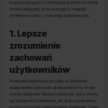
korzyści płynących z wdrażania analityki na twojej
stronie usługowej, które pomogą ci osiągnąć
wymierne rezultaty i przewagę konkurencyjną.
1. Lepsze
zrozumienie
zachowań
użytkowników
Analityka internetowa pozwala na śledzenie i
analizowanie zachowań użytkowników na twojej
stronie usługowej. Możesz zobaczyć, które strony
są najczęściej odwiedzane, jak długo użytkownicy
na nich pozostają i jakie działania podejmują. Dzięki