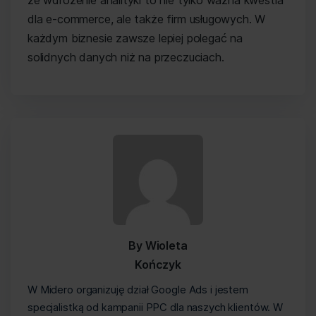
dla e-commerce, ale także firm usługowych. W
każdym biznesie zawsze lepiej polegać na
solidnych danych niż na przeczuciach.
By Wioleta
Kończyk
W Midero organizuję dział Google Ads i jestem
specjalistką od kampanii PPC dla naszych klientów. W