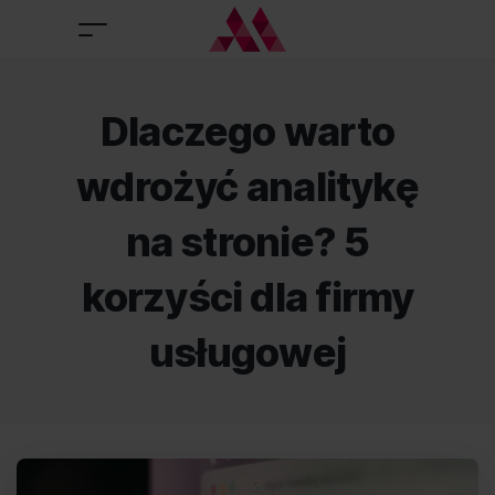
Dlaczego warto
wdrożyć analitykę
na stronie? 5
korzyści dla firmy
usługowej