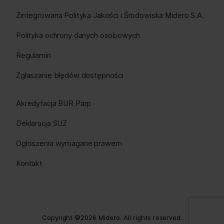
Zintegrowana Polityka Jakości i Środowiska Midero S.A.
Polityka ochrony danych osobowych
Regulamin
Zgłaszanie błędów dostępności
Akredytacja BUR Parp
Deklaracja SUZ
Ogłoszenia wymagane prawem
Kontakt
Copyright ©2026 Midero. All rights reserved.