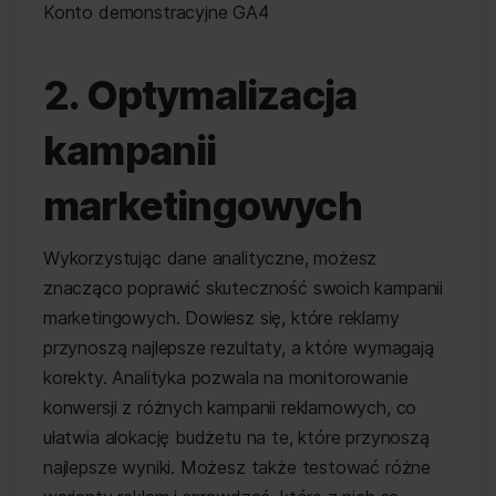
Konto demonstracyjne GA4
2. Optymalizacja
kampanii
marketingowych
Wykorzystując dane analityczne, możesz
znacząco poprawić skuteczność swoich kampanii
marketingowych. Dowiesz się, które reklamy
przynoszą najlepsze rezultaty, a które wymagają
korekty. Analityka pozwala na monitorowanie
konwersji z różnych kampanii reklamowych, co
ułatwia alokację budżetu na te, które przynoszą
najlepsze wyniki. Możesz także testować różne