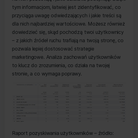
tym informacjom, łatwiej jest zidentyfikować, co
przyciąga uwagę odwiedzających i jakie treści są
dla nich najbardziej wartościowe. Możesz również
dowiedzieć się, skąd pochodzą twoi użytkownicy
– z jakich źródeł ruchu trafiają na twoją stronę, co
pozwala lepiej dostosować strategie
marketingowe. Analiza zachowań użytkowników
to klucz do zrozumienia, co działa na twojej
stronie, a co wymaga poprawy.
Raport pozyskiwania użytkowników – źródło: