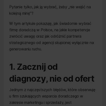
Pytanie tylko, jak ją wybrać, żeby „nie wejść na
kolejną minę”?
W tym artykule pokazuję, jak świadomie wybrać
firmę doradczą w Polsce, na jakie kompetencje
zwrócić uwagę oraz jak odróżnić partnera
strategicznego od agencji skupionej wyłącznie na
generowaniu ruchu.
1. Zacznij od
diagnozy, nie od ofert
Jednym z najczęstszych błędów, które obserwuję
u firm szukających wsparcia doradczego w
zakresie marketingu i sprzedaży, jest