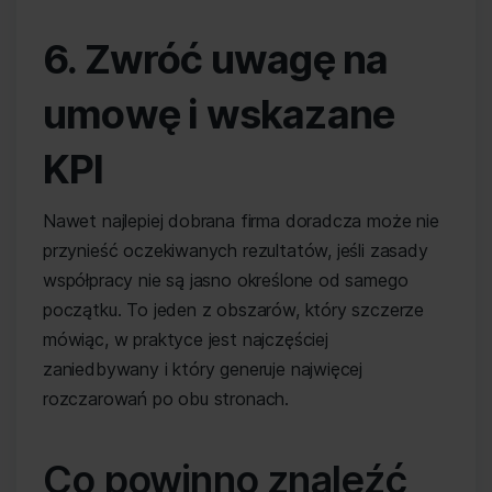
6. Zwróć uwagę na
umowę i wskazane
KPI
Nawet najlepiej dobrana firma doradcza może nie
przynieść oczekiwanych rezultatów, jeśli zasady
współpracy nie są jasno określone od samego
początku. To jeden z obszarów, który szczerze
mówiąc, w praktyce jest najczęściej
zaniedbywany i który generuje najwięcej
rozczarowań po obu stronach.
Co powinno znaleźć