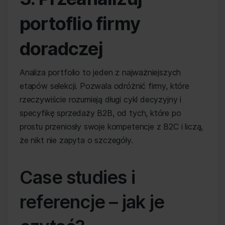
portoflio firmy
doradczej
Analiza portfolio to jeden z najważniejszych
etapów selekcji. Pozwala odróżnić firmy, które
rzeczywiście rozumieją długi cykl decyzyjny i
specyfikę sprzedaży B2B, od tych, które po
prostu przeniosły swoje kompetencje z B2C i liczą,
że nikt nie zapyta o szczegóły.
Case studies i
referencje – jak je