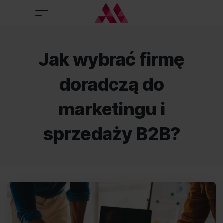
Jak wybrać firmę
doradczą do
marketingu i
sprzedaży B2B?