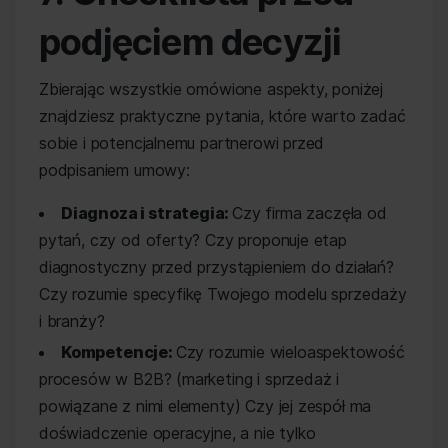
podjęciem decyzji
Zbierając wszystkie omówione aspekty, poniżej
znajdziesz praktyczne pytania, które warto zadać
sobie i potencjalnemu partnerowi przed
podpisaniem umowy:
Diagnoza i strategia:
Czy firma zaczęła od
pytań, czy od oferty? Czy proponuje etap
diagnostyczny przed przystąpieniem do działań?
Czy rozumie specyfikę Twojego modelu sprzedaży
i branży?
Kompetencje:
Czy rozumie wieloaspektowość
procesów w B2B? (marketing i sprzedaż i
powiązane z nimi elementy) Czy jej zespół ma
doświadczenie operacyjne, a nie tylko