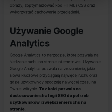
obrazy, zoptymalizować kod HTML i CSS oraz
wykorzystać cachowanie przeglądarki.
Używanie Google
Analytics
Google Analytics to narzędzie, które pozwala na
śledzenie ruchu na stronie internetowej. Używanie
Google Analytics pozwala na zrozumienie, jakie
słowa kluczowe przyciągają najwięcej ruchu oraz
gdzie użytkownicy spędzają najwięcej czasu na
Twojej witrynie.
To z kolei pozwala na
dostosowanie strategii SEO do potrzeb
użytkowników i zwiększenie ruchu na
stronie.