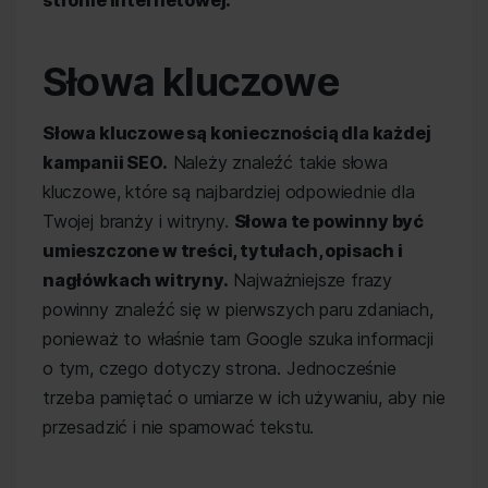
stronie internetowej.
Słowa kluczowe
Słowa kluczowe są koniecznością dla każdej
kampanii SEO.
Należy znaleźć takie słowa
kluczowe, które są najbardziej odpowiednie dla
Twojej branży i witryny.
Słowa te powinny być
umieszczone w treści, tytułach, opisach i
nagłówkach witryny.
Najważniejsze frazy
powinny znaleźć się w pierwszych paru zdaniach,
ponieważ to właśnie tam Google szuka informacji
o tym, czego dotyczy strona. Jednocześnie
trzeba pamiętać o umiarze w ich używaniu, aby nie
przesadzić i nie spamować tekstu.