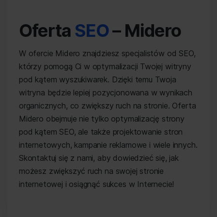
Oferta
SEO
– Midero
W ofercie Midero znajdziesz specjalistów od SEO,
którzy pomogą Ci w optymalizacji Twojej witryny
pod kątem wyszukiwarek. Dzięki temu Twoja
witryna będzie lepiej pozycjonowana w wynikach
organicznych, co zwiększy ruch na stronie. Oferta
Midero obejmuje nie tylko optymalizację strony
pod kątem SEO, ale także projektowanie stron
internetowych, kampanie reklamowe i wiele innych.
Skontaktuj się z nami, aby dowiedzieć się, jak
możesz zwiększyć ruch na swojej stronie
internetowej i osiągnąć sukces w Internecie!