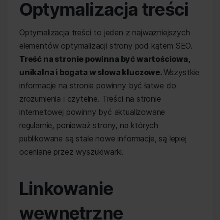
Optymalizacja treści
Optymalizacja treści to jeden z najważniejszych
elementów optymalizacji strony pod kątem SEO.
Treść na stronie powinna być wartościowa,
unikalna i bogata w słowa kluczowe.
Wszystkie
informacje na stronie powinny być łatwe do
zrozumienia i czytelne. Treści na stronie
internetowej powinny być aktualizowane
regularnie, ponieważ strony, na których
publikowane są stale nowe informacje, są lepiej
oceniane przez wyszukiwarki.
Linkowanie
wewnętrzne