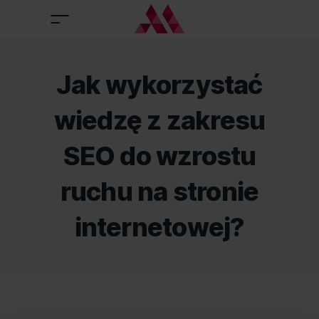
Jak wykorzystać
wiedzę z zakresu
SEO do wzrostu
ruchu na stronie
internetowej?