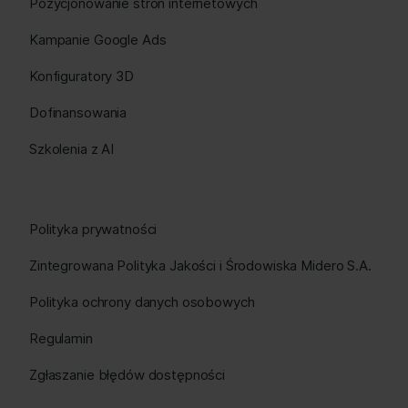
Pozycjonowanie stron internetowych
Kampanie Google Ads
Konfiguratory 3D
Dofinansowania
Szkolenia z AI
Polityka prywatności
Zintegrowana Polityka Jakości i Środowiska Midero S.A.
Polityka ochrony danych osobowych
Regulamin
Zgłaszanie błędów dostępności