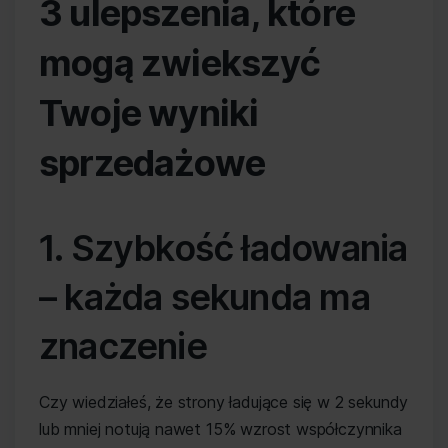
3 ulepszenia, które
mogą zwiekszyć
Twoje wyniki
sprzedażowe
1. Szybkość ładowania
– każda sekunda ma
znaczenie
Czy wiedziałeś, że strony ładujące się w 2 sekundy
lub mniej notują nawet 15% wzrost współczynnika