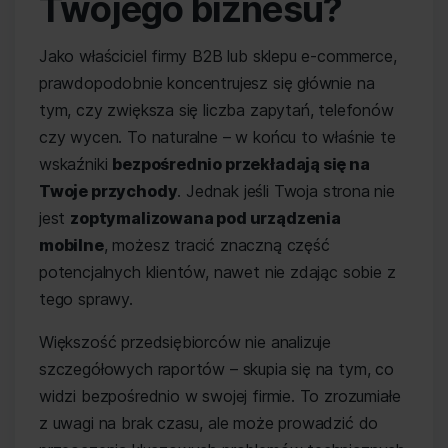
Twojego biznesu?
Jako właściciel firmy B2B lub sklepu e-commerce,
prawdopodobnie koncentrujesz się głównie na
tym, czy zwiększa się liczba zapytań, telefonów
czy wycen. To naturalne – w końcu to właśnie te
wskaźniki
bezpośrednio przekładają się na
Twoje przychody
. Jednak jeśli Twoja strona nie
jest
zoptymalizowana pod urządzenia
mobilne
, możesz tracić znaczną część
potencjalnych klientów, nawet nie zdając sobie z
tego sprawy.
Większość przedsiębiorców nie analizuje
szczegółowych raportów – skupia się na tym, co
widzi bezpośrednio w swojej firmie. To zrozumiałe
z uwagi na brak czasu, ale może prowadzić do