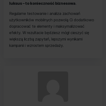
luksus – to konieczność biznesowa
.
Regularne testowanie i analiza zachowań
użytkowników mobilnych pozwolą Ci dodatkowo
dopracować te elementy i maksymalizować
efekty. W rezultacie będziesz mógł cieszyć się
większą liczbą zapytań, lepszymi wynikami
kampanii i wzrostem sprzedaży.