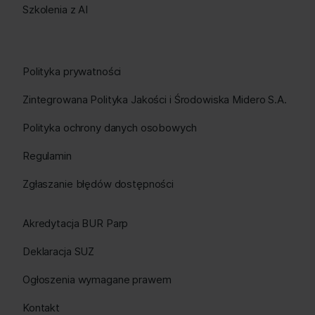
Szkolenia z AI
Polityka prywatności
Zintegrowana Polityka Jakości i Środowiska Midero S.A.
Polityka ochrony danych osobowych
Regulamin
Zgłaszanie błędów dostępności
Akredytacja BUR Parp
Deklaracja SUZ
Ogłoszenia wymagane prawem
Kontakt