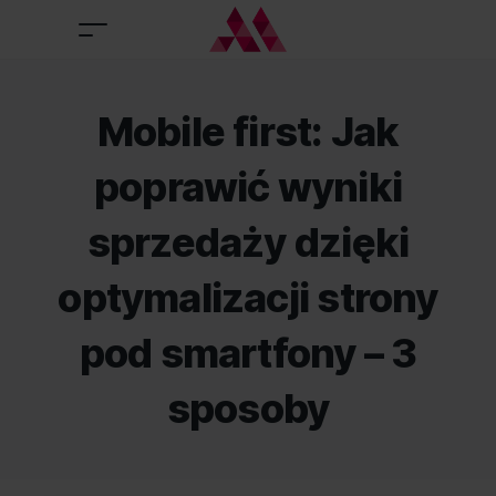
Mobile first: Jak
poprawić wyniki
sprzedaży dzięki
optymalizacji strony
pod smartfony – 3
sposoby