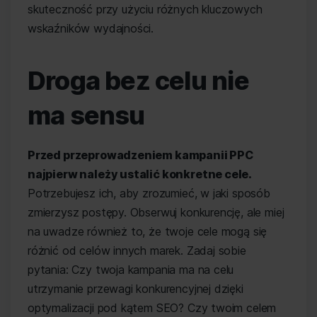
skuteczność przy użyciu różnych kluczowych
wskaźników wydajności.
Droga bez celu nie
ma sensu
Przed przeprowadzeniem kampanii PPC
najpierw należy ustalić konkretne cele.
Potrzebujesz ich, aby zrozumieć, w jaki sposób
zmierzysz postępy. Obserwuj konkurencję, ale miej
na uwadze również to, że twoje cele mogą się
różnić od celów innych marek. Zadaj sobie
pytania: Czy twoja kampania ma na celu
utrzymanie przewagi konkurencyjnej dzięki
optymalizacji pod kątem SEO? Czy twoim celem