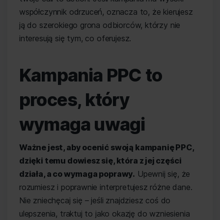
współczynnik odrzuceń, oznacza to, że kierujesz
ją do szerokiego grona odbiorców, którzy nie
interesują się tym, co oferujesz.
Kampania PPC to
proces, który
wymaga uwagi
Ważne jest, aby ocenić swoją kampanię PPC,
dzięki temu dowiesz się, która z jej części
działa, a co wymaga poprawy.
Upewnij się, że
rozumiesz i poprawnie interpretujesz różne dane.
Nie zniechęcaj się – jeśli znajdziesz coś do
ulepszenia, traktuj to jako okazję do wzniesienia