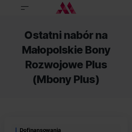
Ostatni nabór na
Małopolskie Bony
Rozwojowe Plus
(Mbony Plus)
Categories
Dofinansowania