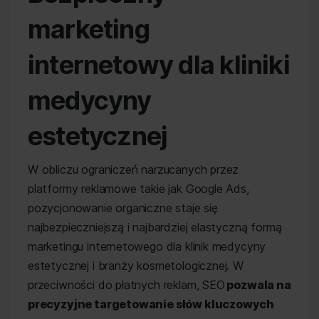
marketing
internetowy dla kliniki
medycyny
estetycznej
W obliczu ograniczeń narzucanych przez
platformy reklamowe takie jak Google Ads,
pozycjonowanie organiczne staje się
najbezpieczniejszą i najbardziej elastyczną formą
marketingu internetowego dla klinik medycyny
estetycznej i branży kosmetologicznej. W
przeciwności do płatnych reklam, SEO
pozwala na
precyzyjne targetowanie słów kluczowych