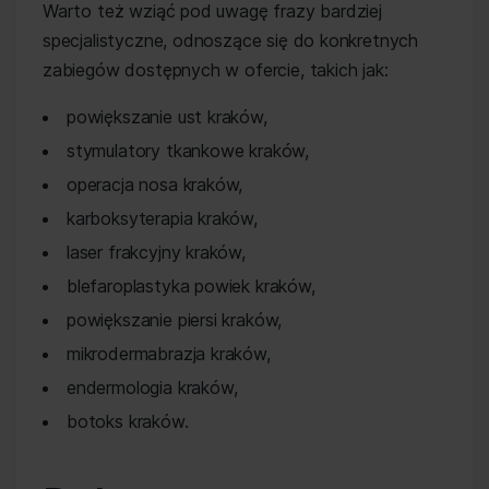
Warto też wziąć pod uwagę frazy bardziej
specjalistyczne, odnoszące się do konkretnych
zabiegów dostępnych w ofercie, takich jak:
powiększanie ust kraków,
stymulatory tkankowe kraków,
operacja nosa kraków,
karboksyterapia kraków,
laser frakcyjny kraków,
blefaroplastyka powiek kraków,
powiększanie piersi kraków,
mikrodermabrazja kraków,
endermologia kraków,
botoks kraków.