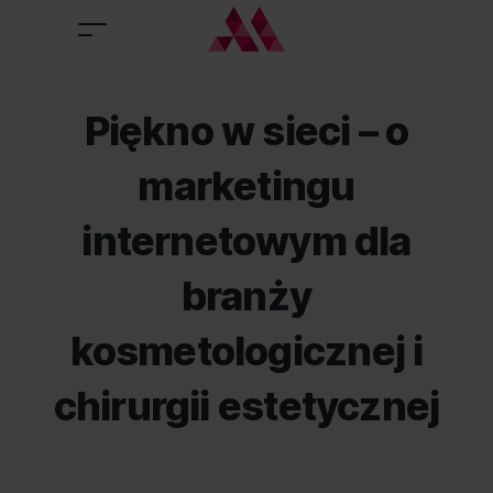
Piękno w sieci – o
marketingu
internetowym dla
branży
kosmetologicznej i
chirurgii estetycznej