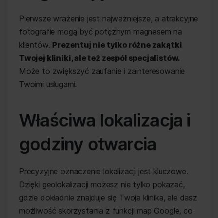
Pierwsze wrażenie jest najważniejsze, a atrakcyjne
fotografie mogą być potężnym magnesem na
klientów.
Prezentuj nie tylko różne zakątki
Twojej kliniki, ale też zespół specjalistów.
Może to zwiększyć zaufanie i zainteresowanie
Twoimi usługami.
Właściwa lokalizacja i
godziny otwarcia
Precyzyjne oznaczenie lokalizacji jest kluczowe.
Dzięki geolokalizacji możesz nie tylko pokazać,
gdzie dokładnie znajduje się Twoja klinika, ale dasz
możliwość skorzystania z funkcji map Google, co