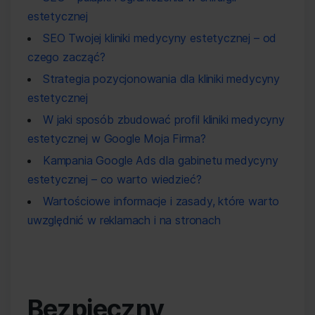
estetycznej
SEO Twojej kliniki medycyny estetycznej – od
czego zacząć?
Strategia pozycjonowania dla kliniki medycyny
estetycznej
W jaki sposób zbudować profil kliniki medycyny
estetycznej w Google Moja Firma?
Kampania Google Ads dla gabinetu medycyny
estetycznej – co warto wiedzieć?
Wartościowe informacje i zasady, które warto
uwzględnić w reklamach i na stronach
Bezpieczny