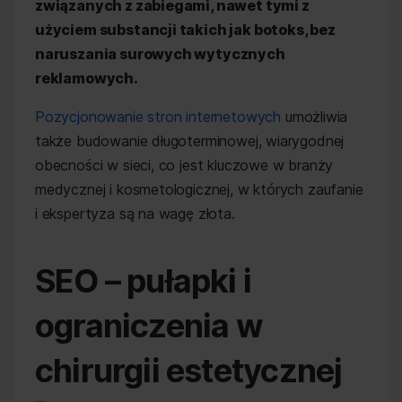
związanych z zabiegami, nawet tymi z
użyciem substancji takich jak botoks, bez
naruszania surowych wytycznych
reklamowych.
Pozycjonowanie stron internetowych
umożliwia
także budowanie długoterminowej, wiarygodnej
obecności w sieci, co jest kluczowe w branży
medycznej i kosmetologicznej, w których zaufanie
i ekspertyza są na wagę złota.
SEO – pułapki i
ograniczenia w
chirurgii estetycznej