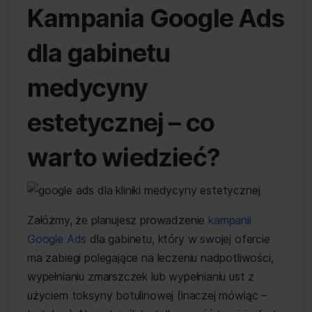
Kampania Google Ads
dla gabinetu
medycyny
estetycznej – co
warto wiedzieć?
Załóżmy, że planujesz prowadzenie
kampanii
Google Ads
dla gabinetu, który w swojej ofercie
ma zabiegi polegające na leczeniu nadpotliwości,
wypełnianiu zmarszczek lub wypełnianiu ust z
użyciem toksyny botulinowej (inaczej mówiąc –