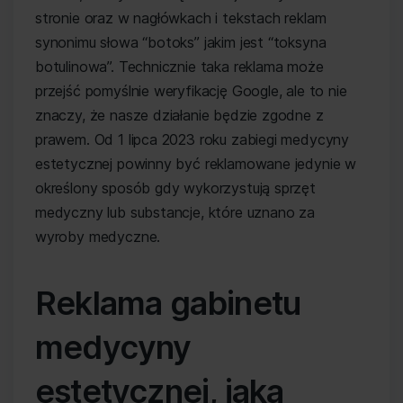
stronie oraz w nagłówkach i tekstach reklam
synonimu słowa “botoks” jakim jest “toksyna
botulinowa”. Technicznie taka reklama może
przejść pomyślnie weryfikację Google, ale to nie
znaczy, że nasze działanie będzie zgodne z
prawem. Od 1 lipca 2023 roku zabiegi medycyny
estetycznej powinny być reklamowane jedynie w
określony sposób gdy wykorzystują sprzęt
medyczny lub substancje, które uznano za
wyroby medyczne.
Reklama gabinetu
medycyny
estetycznej, jaka