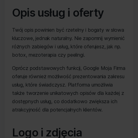
Opis usług i oferty
Twój opis powinien być rzetelny i bogaty w słowa
kluczowe, jednak naturalny. Nie zapomnij wymienić
różnych zabiegów i usług, które oferujesz, jak np.
botox, mezoterapia czy peelingi.
Oprócz podstawowych funkcji, Google Moja Firma
oferuje również możliwość prezentowania zakresu
usług, które świadczysz. Platforma umożliwia
także tworzenie unikatowych opisów dla każdej z
dostępnych usług, co dodatkowo zwiększa ich
atrakcyjność dla potencjalnych klientów.
Logo i zdjęcia