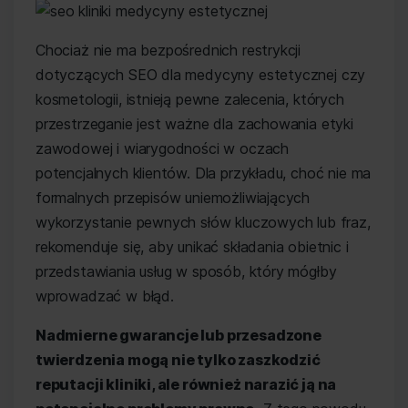
Chociaż nie ma bezpośrednich restrykcji
dotyczących SEO dla medycyny estetycznej czy
kosmetologii, istnieją pewne zalecenia, których
przestrzeganie jest ważne dla zachowania etyki
zawodowej i wiarygodności w oczach
potencjalnych klientów. Dla przykładu, choć nie ma
formalnych przepisów uniemożliwiających
wykorzystanie pewnych słów kluczowych lub fraz,
rekomenduje się, aby unikać składania obietnic i
przedstawiania usług w sposób, który mógłby
wprowadzać w błąd.
Nadmierne gwarancje lub przesadzone
twierdzenia mogą nie tylko zaszkodzić
reputacji kliniki, ale również narazić ją na