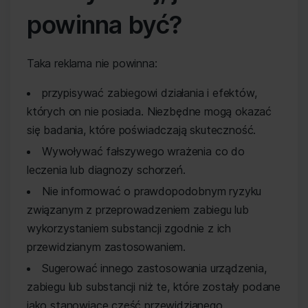
powinna być?
Taka reklama nie powinna:
przypisywać zabiegowi działania i efektów,
których on nie posiada. Niezbędne mogą okazać
się badania, które poświadczają skuteczność.
Wywoływać fałszywego wrażenia co do
leczenia lub diagnozy schorzeń.
Nie informować o prawdopodobnym ryzyku
związanym z przeprowadzeniem zabiegu lub
wykorzystaniem substancji zgodnie z ich
przewidzianym zastosowaniem.
Sugerować innego zastosowania urządzenia,
zabiegu lub substancji niż te, które zostały podane
jako stanowiące część przewidzianego