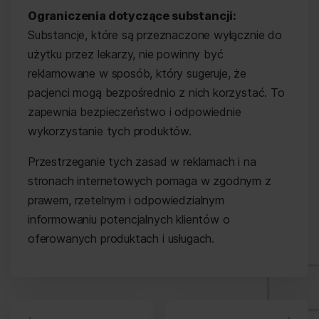
Ograniczenia dotyczące substancji:
Substancje, które są przeznaczone wyłącznie do
użytku przez lekarzy, nie powinny być
reklamowane w sposób, który sugeruje, że
pacjenci mogą bezpośrednio z nich korzystać. To
zapewnia bezpieczeństwo i odpowiednie
wykorzystanie tych produktów.
Przestrzeganie tych zasad w reklamach i na
stronach internetowych pomaga w zgodnym z
prawem, rzetelnym i odpowiedzialnym
informowaniu potencjalnych klientów o
oferowanych produktach i usługach.