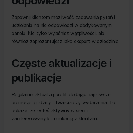
odpowiedzi
Zapewnij klientom możliwość zadawania pytań i
udzielania na nie odpowiedzi w dedykowanym
panelu. Nie tylko wyjaśnisz wątpliwości, ale
również zaprezentujesz jako ekspert w dziedzinie.
Częste aktualizacje i
publikacje
Regularnie aktualizuj profil, dodając najnowsze
promocje, godziny otwarcia czy wydarzenia. To
pokaże, że jesteś aktywny w sieci i
zainteresowany komunikacją z klientami.