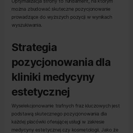
Optymalizacja strony to fundament, na którym
można zbudować skuteczne pozycjonowanie
prowadzące do wyższych pozycji w wynikach
wyszukiwania.
Strategia
pozycjonowania dla
kliniki medycyny
estetycznej
Wyselekcjonowanie trafnych fraz kluczowych jest
podstawą skutecznego pozycjonowania dla
każdej placówki oferującej usługi w zakresie
medycyny estetycznej czy kosmetologii. Jako że