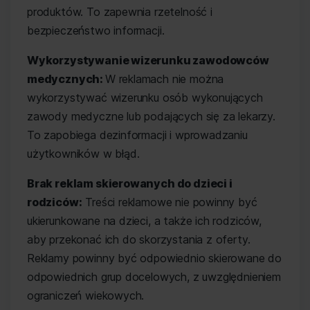
produktów. To zapewnia rzetelność i
bezpieczeństwo informacji.
Wykorzystywanie wizerunku zawodowców
medycznych:
W reklamach nie można
wykorzystywać wizerunku osób wykonujących
zawody medyczne lub podających się za lekarzy.
To zapobiega dezinformacji i wprowadzaniu
użytkowników w błąd.
Brak reklam skierowanych do dzieci i
rodziców:
Treści reklamowe nie powinny być
ukierunkowane na dzieci, a także ich rodziców,
aby przekonać ich do skorzystania z oferty.
Reklamy powinny być odpowiednio skierowane do
odpowiednich grup docelowych, z uwzględnieniem
ograniczeń wiekowych.