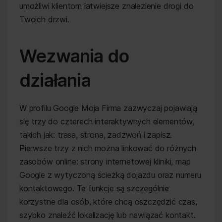
umożliwi klientom łatwiejsze znalezienie drogi do
Twoich drzwi.
Wezwania do
działania
W profilu Google Moja Firma zazwyczaj pojawiają
się trzy do czterech interaktywnych elementów,
takich jak: trasa, strona, zadzwoń i zapisz.
Pierwsze trzy z nich można linkować do różnych
zasobów online: strony internetowej kliniki, map
Google z wytyczoną ścieżką dojazdu oraz numeru
kontaktowego. Te funkcje są szczególnie
korzystne dla osób, które chcą oszczędzić czas,
szybko znaleźć lokalizację lub nawiązać kontakt.