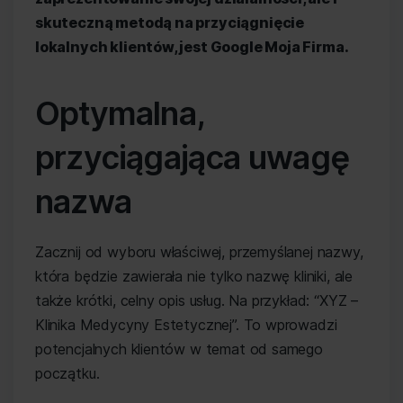
skuteczną metodą na przyciągnięcie
lokalnych klientów, jest Google Moja Firma.
Optymalna,
przyciągająca uwagę
nazwa
Zacznij od wyboru właściwej, przemyślanej nazwy,
która będzie zawierała nie tylko nazwę kliniki, ale
także krótki, celny opis usług. Na przykład: “XYZ –
Klinika Medycyny Estetycznej”. To wprowadzi
potencjalnych klientów w temat od samego
początku.