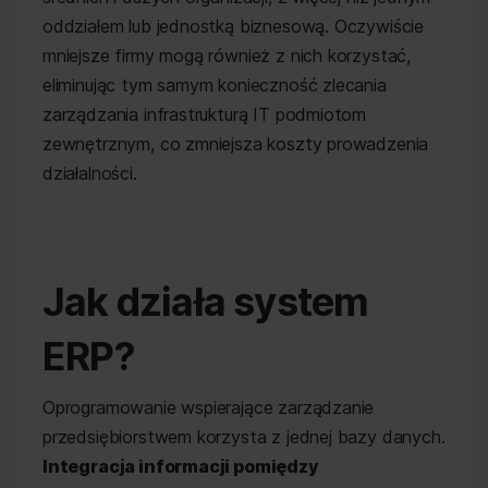
oddziałem lub jednostką biznesową. Oczywiście
mniejsze firmy mogą również z nich korzystać,
eliminując tym samym konieczność zlecania
zarządzania infrastrukturą IT podmiotom
zewnętrznym, co zmniejsza koszty prowadzenia
działalności.
Jak działa system
ERP?
Oprogramowanie wspierające zarządzanie
przedsiębiorstwem korzysta z jednej bazy danych.
Integracja informacji pomiędzy