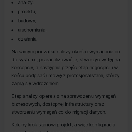
analizy,
projektu,
budowy,
uruchomienia,
działania.
Na samym początku należy określić wymagania co
do systemu, przeanalizować je, stworzyć wstępną
koncepcję, a następnie przejść etap negocjacji i w
końcu podpisać umowę z profesjonalistami, którzy
zajmą się wdrożeniem.
Etap analizy opiera się na sprawdzeniu wymagań
biznesowych, dostępnej infrastruktury oraz
stworzeniu wymagań co do migracji danych.
Kolejny krok stanowi projekt, a więc konfiguracja