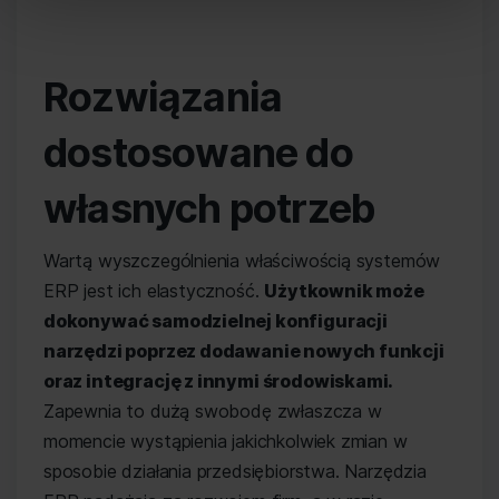
Rozwiązania
dostosowane do
własnych potrzeb
Wartą wyszczególnienia właściwością systemów
ERP jest ich elastyczność.
Użytkownik może
dokonywać samodzielnej konfiguracji
narzędzi poprzez dodawanie nowych funkcji
oraz integrację z innymi środowiskami.
Zapewnia to dużą swobodę zwłaszcza w
momencie wystąpienia jakichkolwiek zmian w
sposobie działania przedsiębiorstwa. Narzędzia