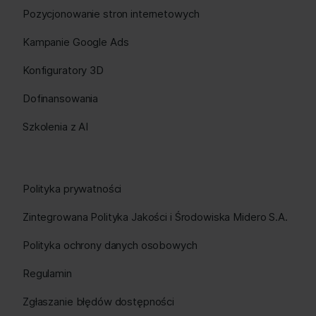
Pozycjonowanie stron internetowych
Kampanie Google Ads
Konfiguratory 3D
Dofinansowania
Szkolenia z AI
Polityka prywatności
Zintegrowana Polityka Jakości i Środowiska Midero S.A.
Polityka ochrony danych osobowych
Regulamin
Zgłaszanie błędów dostępności