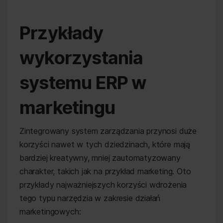
Przykłady
wykorzystania
systemu ERP w
marketingu
Zintegrowany system zarządzania przynosi duże
korzyści nawet w tych dziedzinach, które mają
bardziej kreatywny, mniej zautomatyzowany
charakter, takich jak na przykład marketing. Oto
przykłady najważniejszych korzyści wdrożenia
tego typu narzędzia w zakresie działań
marketingowych: