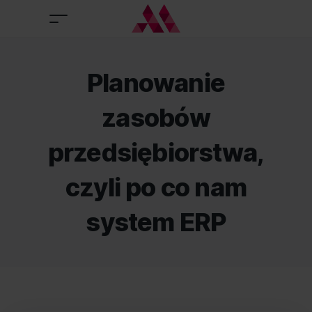
Planowanie
zasobów
przedsiębiorstwa,
czyli po co nam
system ERP