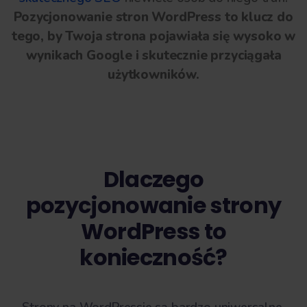
Pozycjonowanie stron WordPress to klucz do
tego, by Twoja strona pojawiała się wysoko w
wynikach Google i skutecznie przyciągała
użytkowników.
Dlaczego
pozycjonowanie strony
WordPress to
konieczność?