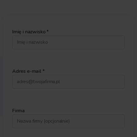
Imię i nazwisko *
Adres e-mail *
Firma