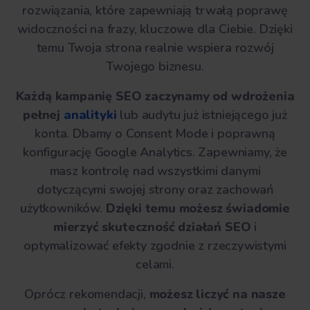
rozwiązania, które zapewniają trwałą poprawę
widoczności na frazy, kluczowe dla Ciebie. Dzięki
temu Twoja strona realnie wspiera rozwój
Twojego biznesu.
Każdą kampanię SEO zaczynamy od wdrożenia
pełnej
analityki
lub audytu już istniejącego już
konta. Dbamy o Consent Mode i poprawną
konfigurację Google Analytics. Zapewniamy, że
masz kontrolę nad wszystkimi danymi
dotyczącymi swojej strony oraz zachowań
użytkowników.
Dzięki temu możesz świadomie
mierzyć skuteczność działań SEO
i
optymalizować efekty zgodnie z rzeczywistymi
celami.
Oprócz rekomendacji,
możesz liczyć na nasze