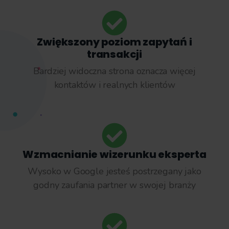
Zwiększony poziom zapytań i
transakcji
Bardziej widoczna strona oznacza więcej
kontaktów i realnych klientów
Wzmacnianie wizerunku eksperta
Wysoko w Google jesteś postrzegany jako
godny zaufania partner w swojej branży