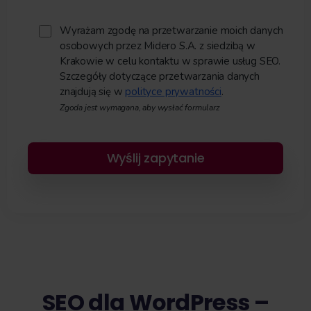
Wyrażam zgodę na przetwarzanie moich danych
osobowych przez Midero S.A. z siedzibą w
Krakowie w celu kontaktu w sprawie usług SEO.
Szczegóły dotyczące przetwarzania danych
znajdują się w
polityce prywatności
.
Zgoda jest wymagana, aby wysłać formularz
Please leave this field empty.
SEO dla WordPress –