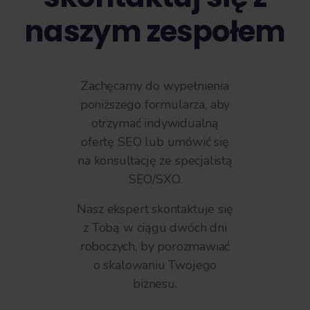
naszym zespołem
Zachęcamy do wypełnienia
poniższego formularza, aby
otrzymać indywidualną
ofertę SEO lub umówić się
na konsultację ze specjalistą
SEO/SXO.
Nasz ekspert skontaktuje się
z Tobą w ciągu dwóch dni
roboczych, by porozmawiać
o skalowaniu Twojego
biznesu.