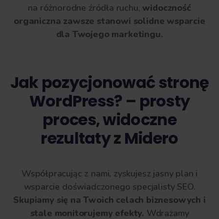
na różnorodne źródła ruchu,
widoczność
organiczna zawsze stanowi solidne wsparcie
dla Twojego marketingu.
Jak pozycjonować stronę
WordPress? – prosty
proces, widoczne
rezultaty z Midero
Współpracując z nami, zyskujesz jasny plan i
wsparcie doświadczonego specjalisty SEO.
Skupiamy się na Twoich celach biznesowych i
stale monitorujemy efekty.
Wdrażamy