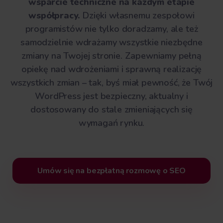
wsparcie techniczne na każdym etapie
współpracy.
Dzięki własnemu zespołowi
programistów nie tylko doradzamy, ale też
samodzielnie wdrażamy wszystkie niezbędne
zmiany na Twojej stronie. Zapewniamy pełną
opiekę nad wdrożeniami i sprawną realizację
wszystkich zmian – tak, byś miał pewność, że Twój
WordPress jest bezpieczny, aktualny i
dostosowany do stale zmieniających się
wymagań rynku.
Umów się na bezpłatną rozmowę o SEO