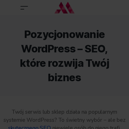
Pozycjonowanie
WordPress – SEO,
które rozwija Twój
biznes
Twój serwis lub sklep działa na popularnym
systemie WordPress? To świetny wybór – ale bez
skutecznego SEO
niewiele osób do niego trafi.