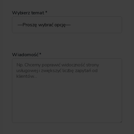
Wybierz temat *
Wiadomość *