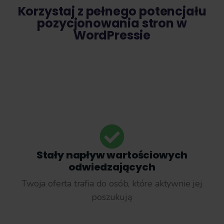
Korzystaj z pełnego potencjału
pozycjonowania stron w
WordPressie
Stały napływ wartościowych
odwiedzających
Twoja oferta trafia do osób, które aktywnie jej
poszukują