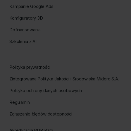
Kampanie Google Ads
Konfiguratory 3D
Dofinansowania
Szkolenia z AI
Polityka prywatności
Zintegrowana Polityka Jakości i Środowiska Midero S.A.
Polityka ochrony danych osobowych
Regulamin
Zgłaszanie błędów dostępności
Akredytacja BUR Parp