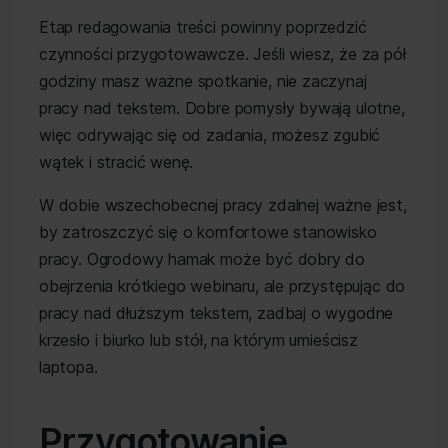
Etap redagowania treści powinny poprzedzić
czynności przygotowawcze. Jeśli wiesz, że za pół
godziny masz ważne spotkanie, nie zaczynaj
pracy nad tekstem. Dobre pomysły bywają ulotne,
więc odrywając się od zadania, możesz zgubić
wątek i stracić wenę.
W dobie wszechobecnej pracy zdalnej ważne jest,
by zatroszczyć się o komfortowe stanowisko
pracy. Ogrodowy hamak może być dobry do
obejrzenia krótkiego webinaru, ale przystępując do
pracy nad dłuższym tekstem, zadbaj o wygodne
krzesło i biurko lub stół, na którym umieścisz
laptopa.
Przygotowanie