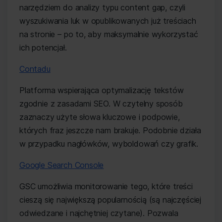
narzędziem do analizy typu content gap, czyli
wyszukiwania luk w opublikowanych już treściach
na stronie – po to, aby maksymalnie wykorzystać
ich potencjał.
Contadu
Platforma wspierająca optymalizację tekstów
zgodnie z zasadami SEO. W czytelny sposób
zaznaczy użyte słowa kluczowe i podpowie,
których fraz jeszcze nam brakuje. Podobnie działa
w przypadku nagłówków, wyboldowań czy grafik.
Google Search Console
GSC umożliwia monitorowanie tego, które treści
cieszą się największą popularnością (są najczęściej
odwiedzane i najchętniej czytane). Pozwala