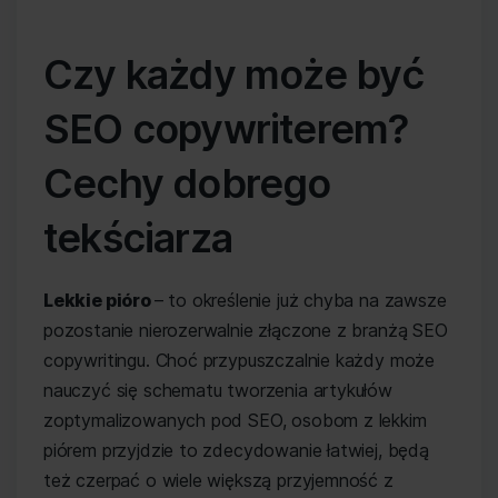
Czy każdy może być
SEO copywriterem?
Cechy dobrego
tekściarza
Lekkie pióro
– to określenie już chyba na zawsze
pozostanie nierozerwalnie złączone z branżą SEO
copywritingu. Choć przypuszczalnie każdy może
nauczyć się schematu tworzenia artykułów
zoptymalizowanych pod SEO, osobom z lekkim
piórem przyjdzie to zdecydowanie łatwiej, będą
też czerpać o wiele większą przyjemność z