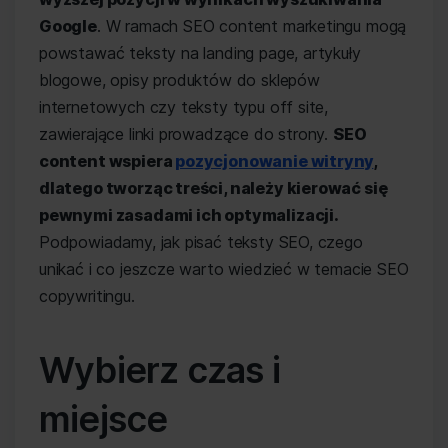
Google
. W ramach SEO content marketingu mogą
powstawać teksty na landing page, artykuły
blogowe, opisy produktów do sklepów
internetowych czy teksty typu off site,
zawierające linki prowadzące do strony.
SEO
content wspiera
pozycjonowanie witryny
,
dlatego tworząc treści, należy kierować się
pewnymi zasadami ich optymalizacji.
Podpowiadamy, jak pisać teksty SEO, czego
unikać i co jeszcze warto wiedzieć w temacie SEO
copywritingu.
Wybierz czas i
miejsce