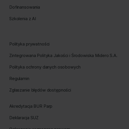
Dofinansowania
Szkolenia z AI
Polityka prywatności
Zintegrowana Polityka Jakości i Środowiska Midero S.A.
Polityka ochrony danych osobowych
Regulamin
Zgłaszanie błędów dostępności
Akredytacja BUR Parp
Deklaracja SUZ