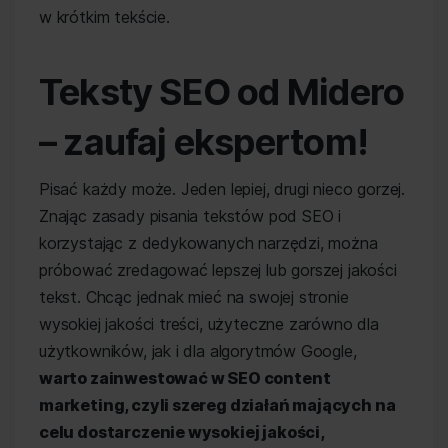
w krótkim tekście.
Teksty SEO od Midero
– zaufaj ekspertom!
Pisać każdy może. Jeden lepiej, drugi nieco gorzej.
Znając zasady pisania tekstów pod SEO i
korzystając z dedykowanych narzędzi, można
próbować zredagować lepszej lub gorszej jakości
tekst. Chcąc jednak mieć na swojej stronie
wysokiej jakości treści, użyteczne zarówno dla
użytkowników, jak i dla algorytmów Google,
warto zainwestować w SEO content
marketing, czyli szereg działań mających na
celu dostarczenie wysokiej jakości,