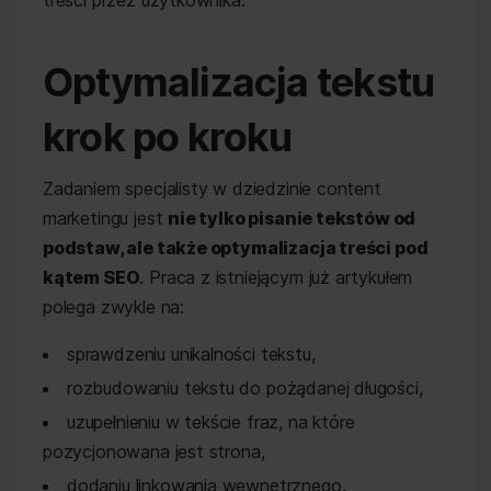
treści przez użytkownika.
Optymalizacja tekstu
krok po kroku
Zadaniem specjalisty w dziedzinie content
marketingu jest
nie tylko pisanie tekstów od
podstaw, ale także optymalizacja treści pod
kątem SEO
. Praca z istniejącym już artykułem
polega zwykle na:
sprawdzeniu unikalności tekstu,
rozbudowaniu tekstu do pożądanej długości,
uzupełnieniu w tekście fraz, na które
pozycjonowana jest strona,
dodaniu linkowania wewnętrznego,