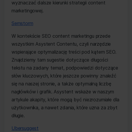
wyznaczać dalsze kierunki strategii content
marketingowej.
Semstorm
W kontekście SEO content marketingu przede
wszystkim Asystent Contentu, czyli narzędzie
wspierające optymalizację treści pod kątem SEO.
Znajdziemy tam sugestie dotyczące długości
tekstu na zadany temat, podpowiedzi dotyczące
słów kluczowych, które jeszcze powinny znaleźć
się na naszej stronie, a także optymalną liczbę
nagłówków i grafik. Asystent wskaże w naszym
artykule akapity, które mogą być niezrozumiałe dla
użytkownika, a nawet zdania, które uzna za zbyt
długie.
Ubersuggest