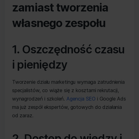
zamiast tworzenia
własnego zespołu
1. Oszczędność czasu
i pieniędzy
Tworzenie działu marketingu wymaga zatrudnienia
specjalistów, co wiąże się z kosztami rekrutacji,
wynagrodzeń i szkoleń.
Agencja SEO
i Google Ads
ma już zespół ekspertów, gotowych do działania
od zaraz.
2. Dostęp do wiedzy i