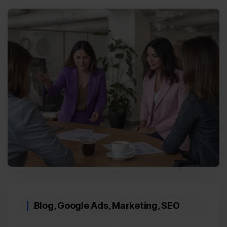
Categories
Blog
,
Google Ads
,
Marketing
,
SEO