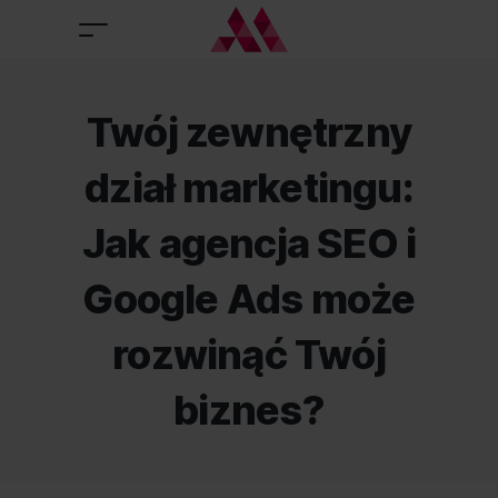
Twój zewnętrzny
dział marketingu:
Jak agencja SEO i
Google Ads może
rozwinąć Twój
biznes?