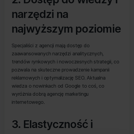
narzędzi na
najwyższym poziomie
Specjaliści z agencji mają dostęp do
zaawansowanych narzędzi analitycznych,
trendów rynkowych i nowoczesnych strategii, co
pozwala na skuteczne prowadzenie kampanii
reklamowych i optymalizację SEO. Aktualna
wiedza o nowinkach od Google to coś, co
wyróżnia dobrą agencję marketingu
internetowego.
3. Elastyczność i