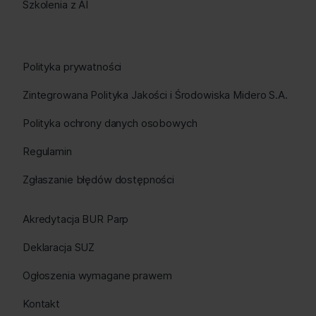
Szkolenia z AI
Polityka prywatności
Zintegrowana Polityka Jakości i Środowiska Midero S.A.
Polityka ochrony danych osobowych
Regulamin
Zgłaszanie błędów dostępności
Akredytacja BUR Parp
Deklaracja SUZ
Ogłoszenia wymagane prawem
Kontakt