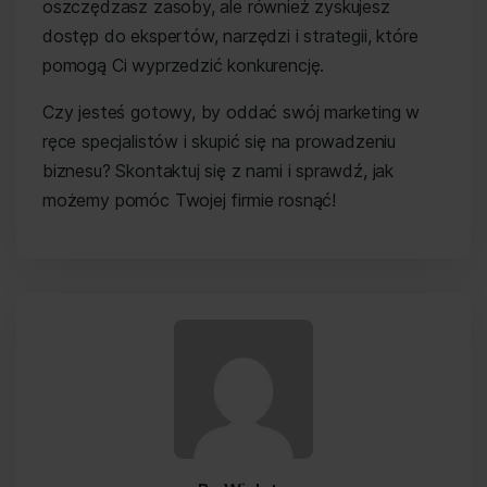
oszczędzasz zasoby, ale również zyskujesz
dostęp do ekspertów, narzędzi i strategii, które
pomogą Ci wyprzedzić konkurencję.
Czy jesteś gotowy, by oddać swój marketing w
ręce specjalistów i skupić się na prowadzeniu
biznesu? Skontaktuj się z nami i sprawdź, jak
możemy pomóc Twojej firmie rosnąć!