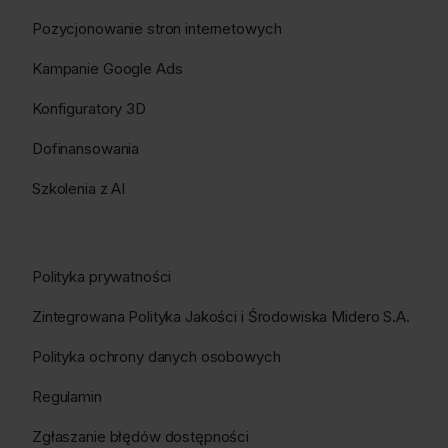
Pozycjonowanie stron internetowych
Kampanie Google Ads
Konfiguratory 3D
Dofinansowania
Szkolenia z AI
Polityka prywatności
Zintegrowana Polityka Jakości i Środowiska Midero S.A.
Polityka ochrony danych osobowych
Regulamin
Zgłaszanie błędów dostępności