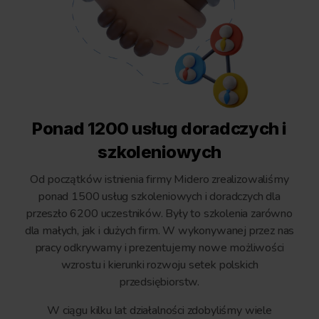
Ponad 1200 usług doradczych i
szkoleniowych
Od początków istnienia firmy Midero zrealizowaliśmy
ponad 1500 usług szkoleniowych i doradczych dla
przeszło 6200 uczestników. Były to szkolenia zarówno
dla małych, jak i dużych firm. W wykonywanej przez nas
pracy odkrywamy i prezentujemy nowe możliwości
wzrostu i kierunki rozwoju setek polskich
przedsiębiorstw.
W ciągu kilku lat działalności zdobyliśmy wiele