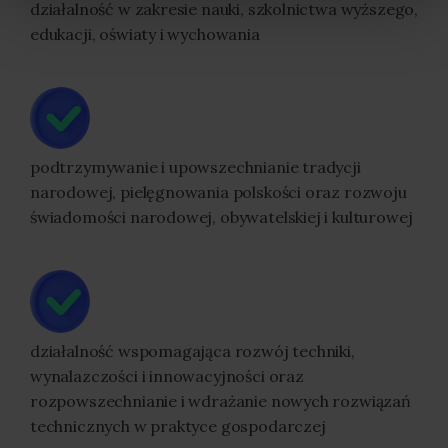
działalność w zakresie nauki, szkolnictwa wyższego,
edukacji, oświaty i wychowania
podtrzymywanie i upowszechnianie tradycji
narodowej, pielęgnowania polskości oraz rozwoju
świadomości narodowej, obywatelskiej i kulturowej
działalność wspomagająca rozwój techniki,
wynalazczości i innowacyjności oraz
rozpowszechnianie i wdrażanie nowych rozwiązań
technicznych w praktyce gospodarczej