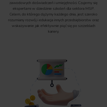
zawodowych doświadczeń i umiejętności. Czujemy się
ekspertami w dziedzinie szkoleń dla sektora MSP.
Celem, do którego dążymy każdego dnia, jest szeroko
rozumiany rozwój i edukacja innych przedsiębiorstw oraz
wskazywanie jak efektywnie piąć się po szczeblach
kariery.