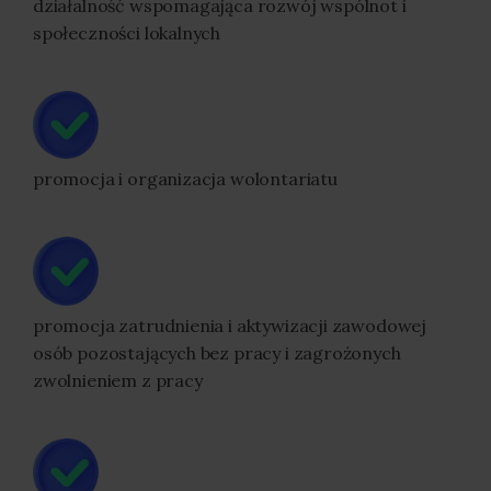
działalność wspomagająca rozwój wspólnot i
społeczności lokalnych
promocja i organizacja wolontariatu
promocja zatrudnienia i aktywizacji zawodowej
osób pozostających bez pracy i zagrożonych
zwolnieniem z pracy