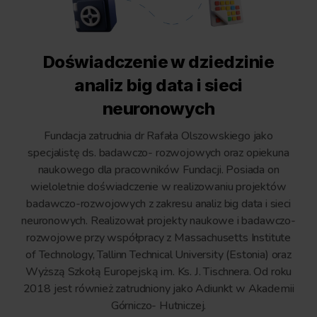
Doświadczenie w dziedzinie
analiz big data i sieci
neuronowych
Fundacja zatrudnia dr Rafała Olszowskiego jako
specjalistę ds. badawczo- rozwojowych oraz opiekuna
naukowego dla pracowników Fundacji. Posiada on
wieloletnie doświadczenie w realizowaniu projektów
badawczo-rozwojowych z zakresu analiz big data i sieci
neuronowych. Realizował projekty naukowe i badawczo-
rozwojowe przy współpracy z Massachusetts Institute
of Technology, Tallinn Technical University (Estonia) oraz
Wyższą Szkołą Europejską im. Ks. J. Tischnera. Od roku
2018 jest również zatrudniony jako Adiunkt w Akademii
Górniczo- Hutniczej.