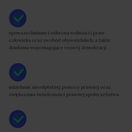
upowszechnianie i ochrona wolności i praw
człowieka oraz swobód obywatelskich, a także
działania wspomagające rozwój demokracji
udzielanie nieodpłatnej pomocy prawnej oraz
zwiększania świadomości prawnej społeczeństwa