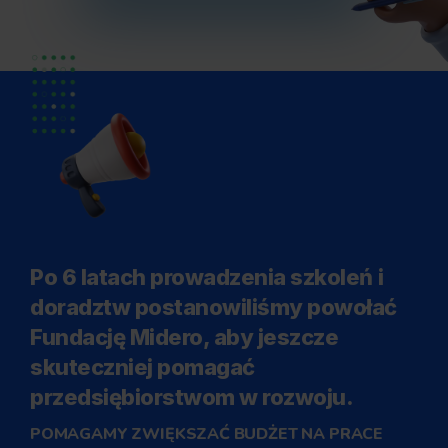
Po 6 latach prowadzenia szkoleń i
doradztw postanowiliśmy powołać
Fundację Midero, aby jeszcze
skuteczniej pomagać
przedsiębiorstwom w rozwoju.
POMAGAMY ZWIĘKSZAĆ BUDŻET NA PRACE