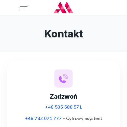
Kontakt
Zadzwoń
+48 535 588 571
+48 732 071 777
– Cyfrowy asystent