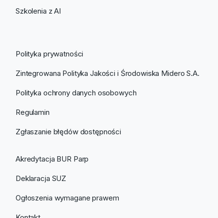
Szkolenia z AI
Polityka prywatności
Zintegrowana Polityka Jakości i Środowiska Midero S.A.
Polityka ochrony danych osobowych
Regulamin
Zgłaszanie błędów dostępności
Akredytacja BUR Parp
Deklaracja SUZ
Ogłoszenia wymagane prawem
Kontakt