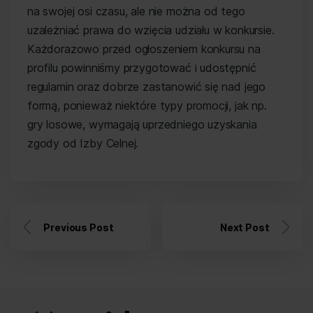
na swojej osi czasu, ale nie można od tego
uzależniać prawa do wzięcia udziału w konkursie.
Każdorazowo przed ogłoszeniem konkursu na
profilu powinniśmy przygotować i udostępnić
regulamin oraz dobrze zastanowić się nad jego
formą, ponieważ niektóre typy promocji, jak np.
gry losowe, wymagają uprzedniego uzyskania
zgody od Izby Celnej.
Previous Post
Next Post