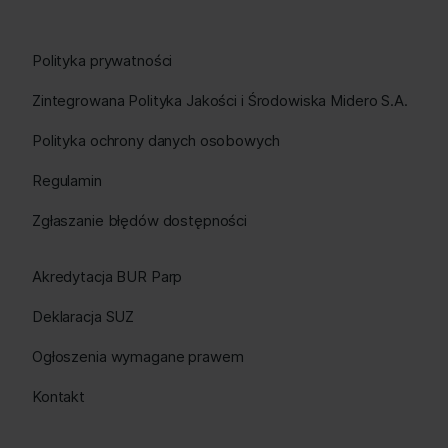
Polityka prywatności
Zintegrowana Polityka Jakości i Środowiska Midero S.A.
Polityka ochrony danych osobowych
Regulamin
Zgłaszanie błędów dostępności
Akredytacja BUR Parp
Deklaracja SUZ
Ogłoszenia wymagane prawem
Kontakt