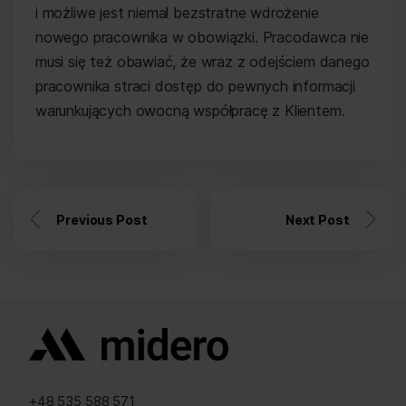
i możliwe jest niemal bezstratne wdrożenie
nowego pracownika w obowiązki. Pracodawca nie
musi się też obawiać, że wraz z odejściem danego
pracownika straci dostęp do pewnych informacji
warunkujących owocną współpracę z Klientem.
Previous Post
Next Post
+48 535 588 571