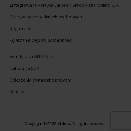
Zintegrowana Polityka Jakości i Środowiska Midero S.A.
Polityka ochrony danych osobowych
Regulamin
Zgłaszanie błędów dostępności
Akredytacja BUR Parp
Deklaracja SUZ
Ogłoszenia wymagane prawem
Kontakt
Copyright ©2026 Midero. All rights reserved.