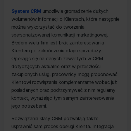
System CRM
umożliwia gromadzenie dużych
wolumenów informacji o Klientach, które następnie
można wykorzystać do tworzenia
spersonalizowanej komunikacji marketingowej.
Błędem wielu firm jest brak zainteresowania
Klientem po zakończeniu etapu sprzedaży.
Opierając się na danych zawartych w CRM
dotyczących aktualnie oraz w przeszłości
zakupionych usług, pracownicy mogą proponować
Klientowi rozwiązania komplementarne wobec już
posiadanych oraz podtrzymywać z nim regularny
kontakt, wyrażając tym samym zainteresowanie
jego potrzebami.
Rozwiązania klasy CRM pozwalają także
usprawnić sam proces obsługi Klienta. Integracja