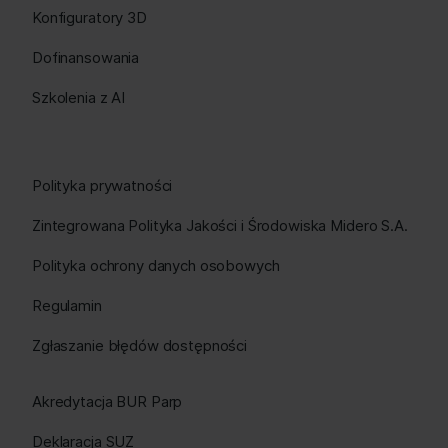
Konfiguratory 3D
Dofinansowania
Szkolenia z AI
Polityka prywatności
Zintegrowana Polityka Jakości i Środowiska Midero S.A.
Polityka ochrony danych osobowych
Regulamin
Zgłaszanie błędów dostępności
Akredytacja BUR Parp
Deklaracja SUZ