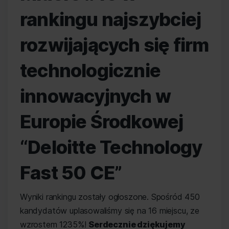
rankingu najszybciej
rozwijających się firm
technologicznie
innowacyjnych w
Europie Środkowej
“
Deloitte Technology
Fast 50 CE
”
Wyniki rankingu zostały ogłoszone. Spośród 450
kandydatów uplasowaliśmy się na 16 miejscu, ze
wzrostem 1235%!
Serdecznie dziękujemy